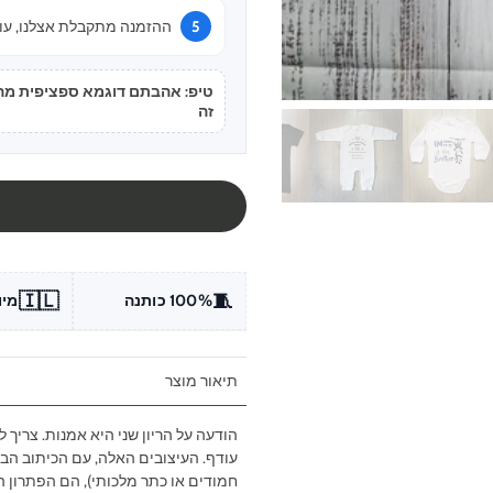
ההזמנה מתקבלת אצלנו, עוב
טיפ: אהבתם דוגמא ספציפית מהתמ
זה
🇮🇱
🧵
100% כותנה
מיו
תיאור מוצר
הודעה על הריון שני היא אמנות. צריך
חמודים או כתר מלכותי), הם הפתרון ה