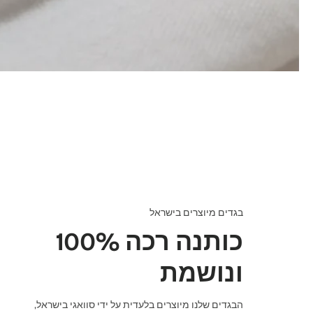
בגדים מיוצרים בישראל
100% כותנה רכה
ונושמת
הבגדים שלנו מיוצרים בלעדית על ידי סוואגי בישראל,