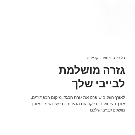
כל פרט מיוצר בקפידה
גזרה מושלמת
לבייבי שלך
לאורך השנים שיפרנו את גזרת הבגד, מיקום הכפתורים,
אורך השרוולים ודייקנו את המידות כדי שיתאימו באופן
מושלם לבייבי שלכם