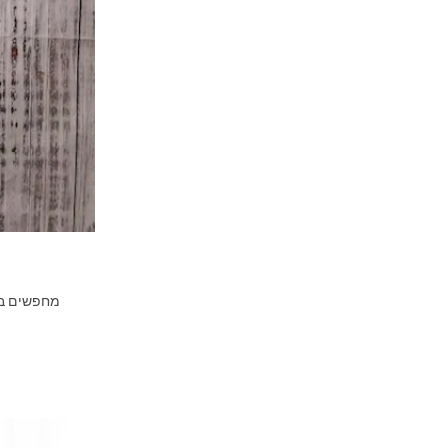
מחפשים בגד