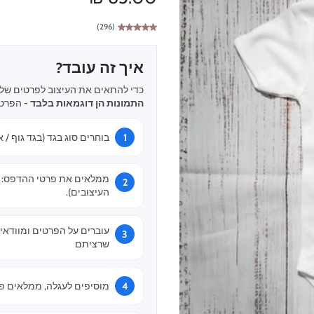
(296)
איך זה עובד?
כדי להתאים את העיצוב לפרטים שלכ
התמונות הן דוגמאות בלבד
- הפרטי
בוחרים סוג בגד (בגד גוף / א
ממלאים את פרטי ההדפס: שם
העיצובים).
עוברים על הפרטים ומוודאי
שרציתם
מוסיפים לעגלה, ממלאים פר