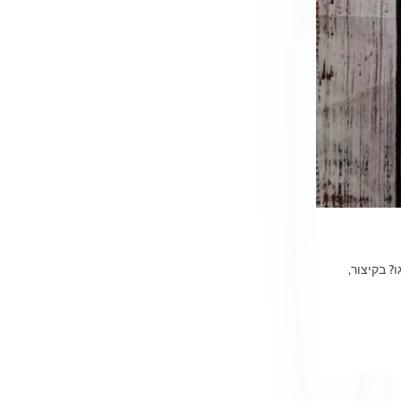
? בקיצור,