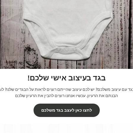
בגד בעיצוב אישי שלכם!
 עם עיצוב משלכם? יש לכם עיצוב שהייתם רוצים לראות על הבגדים שלנו? לוגו
הבנתם את הרעיון. עכשיו אנחנו רוצים להבין את הרעיון שלכם
לחצו כאן לעצב בגד משלכם