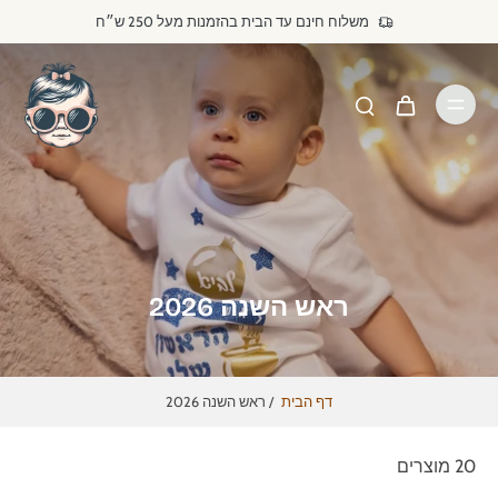
דילוג
משלוח חינם עד הבית בהזמנות מעל 250 ש״ח
לתוכן
ראש השנה 2026
דף הבית
/
ראש השנה 2026
20 מוצרים