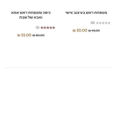
מטפחת ראש בעיצוב אישי
כיפה ומטפחת ראש אמא
ואבא של שבת
(0)
(2)
30.00 ₪
45.00 ₪
55.00 ₪
80.00 ₪