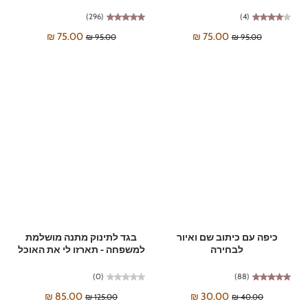
(296)
(4)
75.00 ₪
75.00 ₪
95.00 ₪
95.00 ₪
כיפה עם כיתוב שם ואיור
בגד לתינוק מתנה מושלמת
לבחירה
למשפחה - תארזו לי את האוכל
(0)
(88)
85.00 ₪
30.00 ₪
125.00 ₪
40.00 ₪