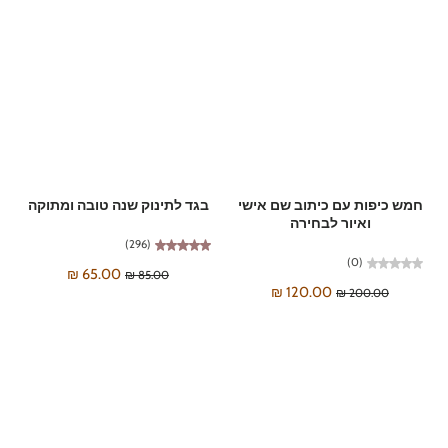

בגד לתינוק שנה טובה ומתוקה
חמש כיפות עם כיתוב שם אישי
ואיור לבחירה
(296)
(0)
65.00 ₪
85.00 ₪
120.00 ₪
200.00 ₪