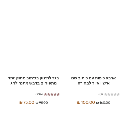
ארבע כיפות עם כיתוב שם
בגד לתינוק בכיתוב מתוק יותר
אישי ואיור לבחירה
מתפוחים בדבש מתנה לחג
(296)
(0)
75.00 ₪
100.00 ₪
95.00 ₪
160.00 ₪