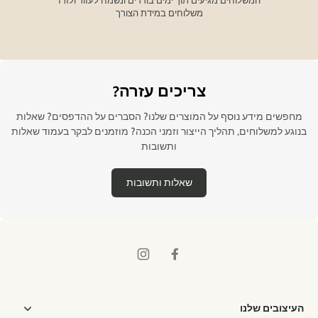
המשלוחים מגיעים תוך ימים בודדים ונשמח לעזור ולזרז
משלוחים במידת הצורך
צריכים עזרה?
מחפשים מידע נוסף על המוצרים שלנו? הסברים על ההדפסים? שאלות
בנוגע למשלוחים, תהליך הייצור וזמני הכנה? מוזמנים לבקר בעמוד שאלות
ותשובות
שאלות ותשובות
העיצובים שלנו