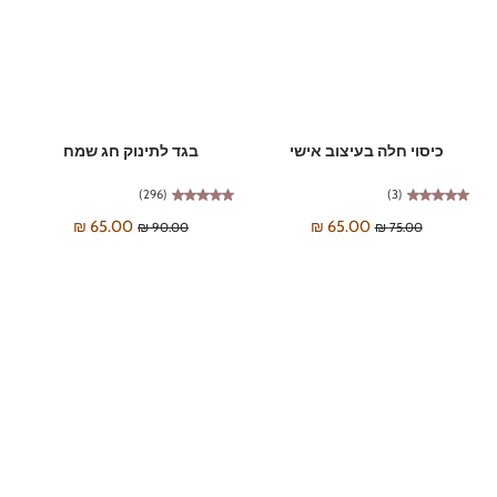
כיסוי חלה בעיצוב אישי
בגד לתינוק חג שמח
(296)
(3)
65.00 ₪
65.00 ₪
90.00 ₪
75.00 ₪