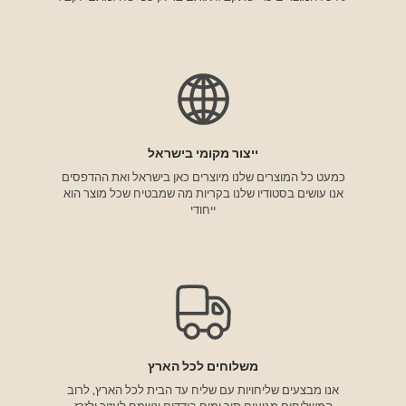
ייצור מקומי בישראל
כמעט כל המוצרים שלנו מיוצרים כאן בישראל ואת ההדפסים
אנו עושים בסטודיו שלנו בקריות מה שמבטיח שכל מוצר הוא
ייחודי
משלוחים לכל הארץ
אנו מבצעים שליחויות עם שליח עד הבית לכל הארץ, לרוב