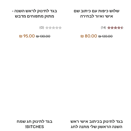
שלוש כיפות עם כיתוב שם
בגד לתינוק לראש השנה -
אישי ואיור לבחירה
מתוק מתפוחים מדבש
(0)
(14)
95.00 ₪
80.00 ₪
130.00 ₪
120.00 ₪
בגד לתינוק בכיתוב אישי ראש
בגד לתינוק חג שמח
השנה הראשון שלי מתנה לחג
BITCHES!