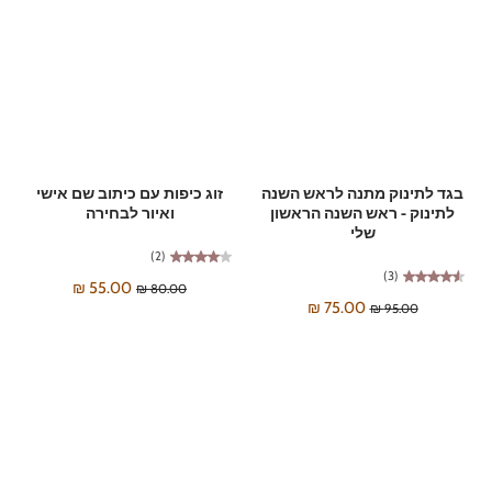
בגד לתינוק מתנה לראש השנה
זוג כיפות עם כיתוב שם אישי
לתינוק - ראש השנה הראשון
ואיור לבחירה
שלי
(2)
(3)
55.00 ₪
80.00 ₪
75.00 ₪
95.00 ₪