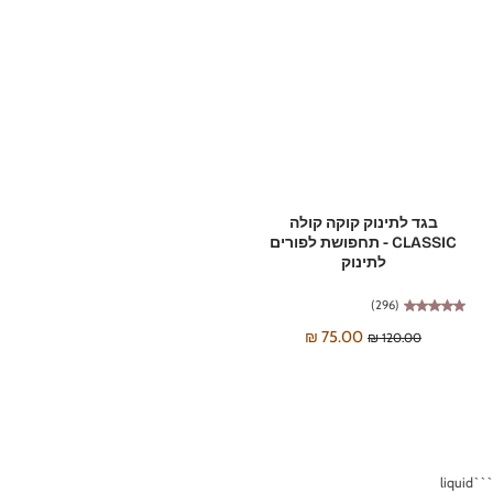
בגד לתינוק קוקה קולה
CLASSIC - תחפושת לפורים
לתינוק
(296)
75.00 ₪
120.00 ₪
```liquid