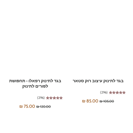

בגד לתינוק רפאלו - תחפושת
בגד לתינוק עיצוב רוק סטאר
לפורים לתינוק
(296)
(296)
85.00 ₪
105.00 ₪
75.00 ₪
120.00 ₪