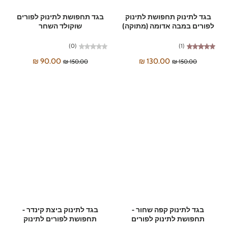
בגד לתינוק תחפושת לתינוק
בגד תחפושת לתינוק לפורים
לפורים במבה אדומה (מתוקה)
שוקולד השחר
(0)
(1)
90.00 ₪
130.00 ₪
150.00 ₪
150.00 ₪
בגד לתינוק קפה שחור -
בגד לתינוק ביצת קינדר -
תחפושת לתינוק לפורים
תחפושת לפורים לתינוק