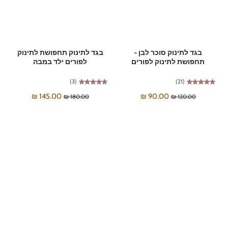
בגד לתינוק סוכר לבן -
בגד לתינוק תחפושת לתינוק
תחפושת לתינוק לפורים
לפורים ילד במבה
(3)
(21)
145.00 ₪
90.00 ₪
180.00 ₪
120.00 ₪