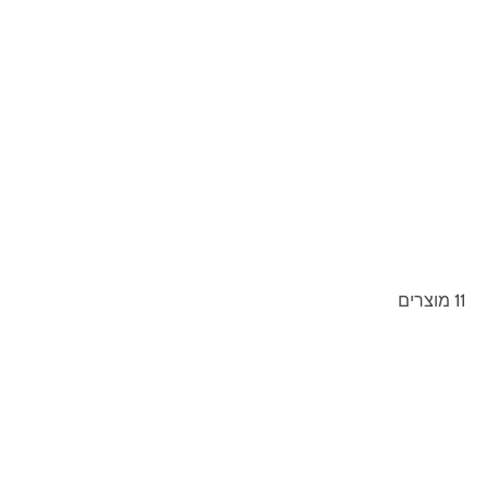
11 מוצרים