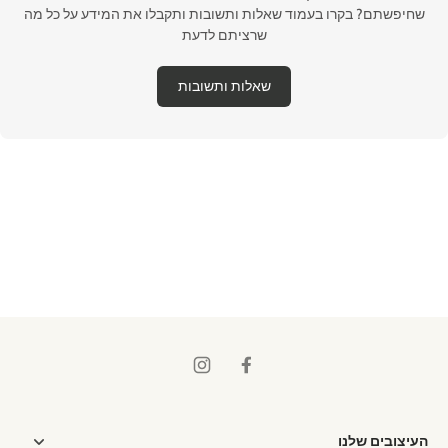
שחיפשתם? בקרו בעמוד שאלות ותשובות ותקבלו את המידע על כל מה
שרציתם לדעת
שאלות ותשובות
העיצובים שלנו