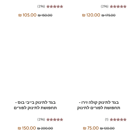
(296)
(296)
105.00 ₪
120.00 ₪
150.00 ₪
175.00 ₪
בגד לתינוק קולה זירו -
בגד לתינוק בייבי בוס -
תחפושת לפורים לתינוק
תחפושת לתינוק לפורים
(296)
(1)
150.00 ₪
75.00 ₪
200.00 ₪
120.00 ₪