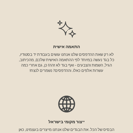
התאמה אישית
לא רק שאת ההדפסים שלנו אנחנו עושים בעבודת יד בסטודיו,
כל בגד נעשה במיוחד לפי ההתאמה האישית שלכם, מהכיתוב,
הגיל, השמות והצבעים - ואף בגד לא זהה! כן, גם אחרי כמה
עשרות אלפים כאלו. וההדפסים? נשמרים לנצח!
ייצור מקומי בישראל
הבסיס של הכל. את הבגדים שלנו אנחנו מייצרים בעצמינו, כאן