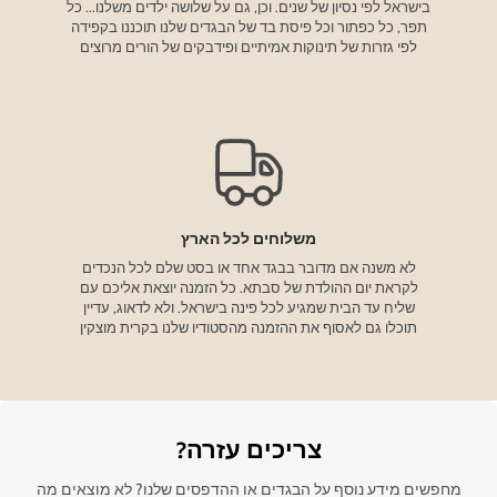
בישראל לפי נסיון של שנים. וכן, גם על שלושה ילדים משלנו... כל
תפר, כל כפתור וכל פיסת בד של הבגדים שלנו תוכננו בקפידה
לפי גזרות של תינוקות אמיתיים ופידבקים של הורים מרוצים
משלוחים לכל הארץ
לא משנה אם מדובר בבגד אחד או בסט שלם לכל הנכדים
לקראת יום ההולדת של סבתא. כל הזמנה יוצאת אליכם עם
שליח עד הבית שמגיע לכל פינה בישראל. ולא לדאוג, עדיין
תוכלו גם לאסוף את ההזמנה מהסטודיו שלנו בקרית מוצקין
צריכים עזרה?
מחפשים מידע נוסף על הבגדים או ההדפסים שלנו? לא מוצאים מה