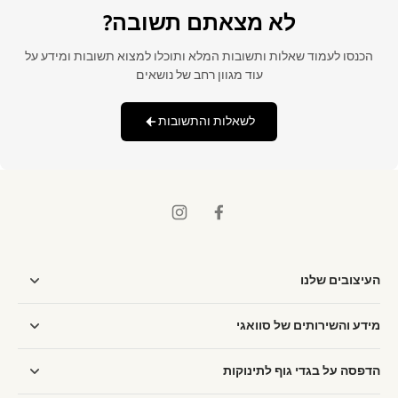
לא מצאתם תשובה?
הכנסו לעמוד שאלות ותשובות המלא ותוכלו למצוא תשובות ומידע על
עוד מגוון רחב של נושאים
לשאלות והתשובות
העיצובים שלנו
מידע והשירותים של סוואגי
הדפסה על בגדי גוף לתינוקות