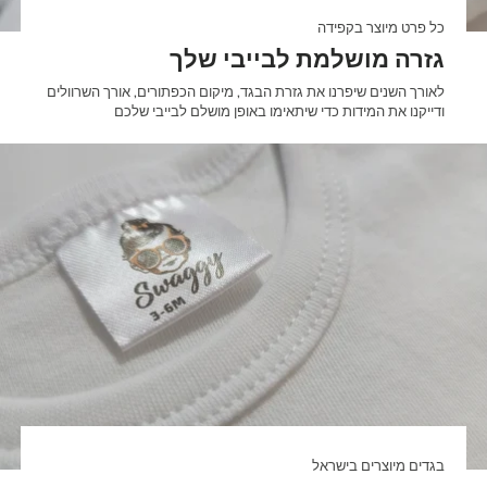
כל פרט מיוצר בקפידה
גזרה מושלמת לבייבי שלך
לאורך השנים שיפרנו את גזרת הבגד, מיקום הכפתורים, אורך השרוולים
ודייקנו את המידות כדי שיתאימו באופן מושלם לבייבי שלכם
בגדים מיוצרים בישראל