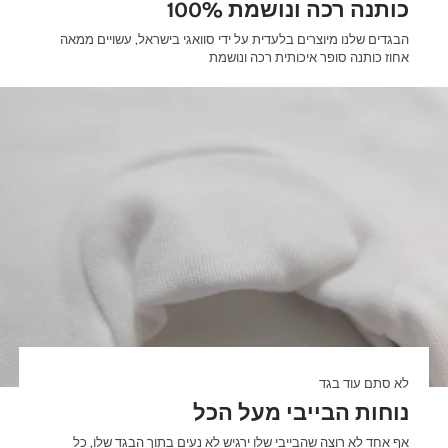

100% כותנה רכה ונושמת
הבגדים שלנו מיוצרים בלעדית על ידי סוואגי בישראל, עשויים ממאה
אחוז כותנה סופר איכותית רכה ונושמת
לא סתם עוד בגד
נוחות הבייבי מעל הכל
אף אחד לא רוצה שהבייבי שלו ירגיש לא נעים בתוך הבגד שלו, כל