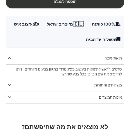
הוספה לעגלה
✍️
🇮🇱
🧵
100% כותנה
מיוצר בישראל
עיצוב אישי
🚚
משלוח עד הבית
תיאור מוצר
סרטים לראש לתינוקות בעיצוב פפיון נורדי במגוון צבעים מיוחדים. ניתן
להדפיס את שם הבייבי בכל צבע שתרצו
משלוחים והחזרות
איכות המוצרים
לא מוצאים את מה שחיפשתם?