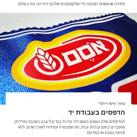
תפירה שנעשתה תוכננה כדי שלקטנטנים שלכם יהיה הכי נוח בעולם
טאץ׳ אישי וייחודי
הדפסים בעבודת יד
ההדפסים שלנו נעשים באופן ידני על כל בגד (כל צבע כשכבה נפרדת),
מועברים בחום ובלחץ גבוה, מה שמבטיח עמידות לאורך שנים, ללא
פגיעה בצבע או במרקם