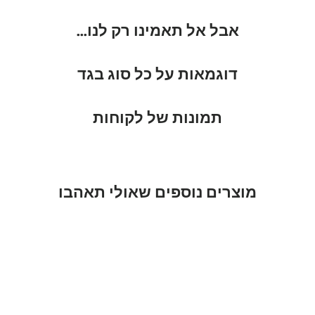
אבל אל תאמינו רק לנו...
דוגמאות על כל סוג בגד
תמונות של לקוחות
מוצרים נוספים שאולי תאהבו