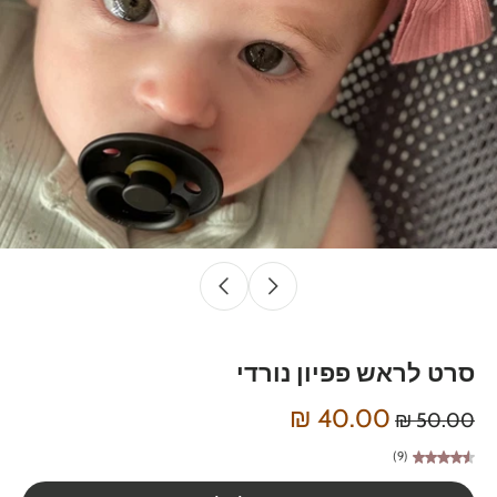
סרט לראש פפיון נורדי
40.00 ₪
50.00 ₪
(9)