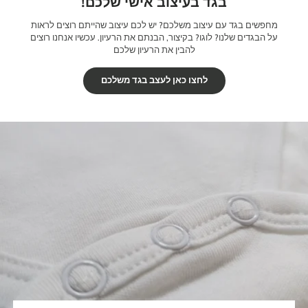
בגד בעיצוב אישי שלכם!
מחפשים בגד עם עיצוב משלכם? יש לכם עיצוב שהייתם רוצים לראות
על הבגדים שלנו? לוגו? בקיצור, הבנתם את הרעיון. עכשיו אנחנו רוצים
להבין את הרעיון שלכם
לחצו כאן לעצב בגד משלכם