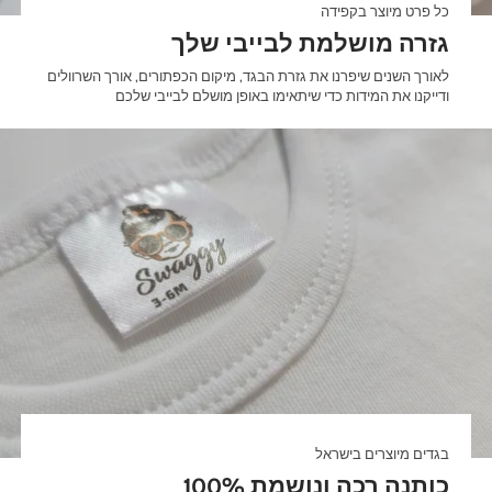

כל פרט מיוצר בקפידה
גזרה מושלמת לבייבי שלך
לאורך השנים שיפרנו את גזרת הבגד, מיקום הכפתורים, אורך השרוולים
ודייקנו את המידות כדי שיתאימו באופן מושלם לבייבי שלכם
בגדים מיוצרים בישראל
100% כותנה רכה ונושמת