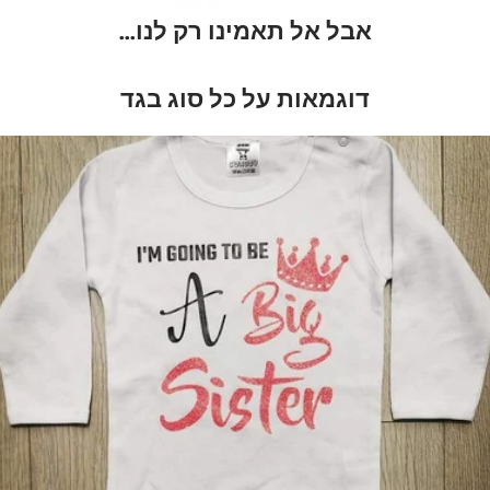
אבל אל תאמינו רק לנו...
דוגמאות על כל סוג בגד