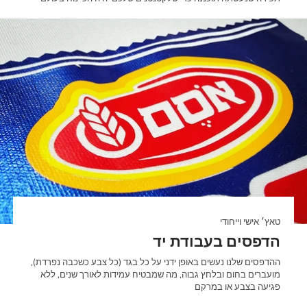
טאץ׳ אישי וייחודי
הדפסים בעבודת יד
ההדפסים שלנו נעשים באופן ידני על כל בגד (כל צבע כשכבה נפרדת),
מועברים בחום ובלחץ גבוה, מה שמבטיח עמידות לאורך שנים, ללא
פגיעה בצבע או במרקם