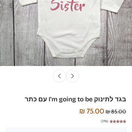
בגד לתינוק I'm going to be עם כתר
75.00 ₪
85.00 ₪
(296)