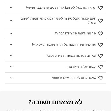
יש לי רעיון משלי לעיצוב! איך הופכים אותו לבגד אמיתי?
האם אפשר לקבל סקיצה לאישור גם אם לא הזמנתי "עיצוב
אישי"?
איך אני יודע/ת איזו מידה לבחור?
תוך כמה זמן ההזמנה שלי תהיה מוכנה ותגיע אליי?
אני רוצה לשלוח כמתנה. זה ייראה טוב?
האתר שלכם מאובטח?
אפשר לבוא לאסוף? יש לכם חנות?
לא מצאתם תשובה?