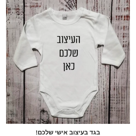
בגד בעיצוב אישי שלכם!