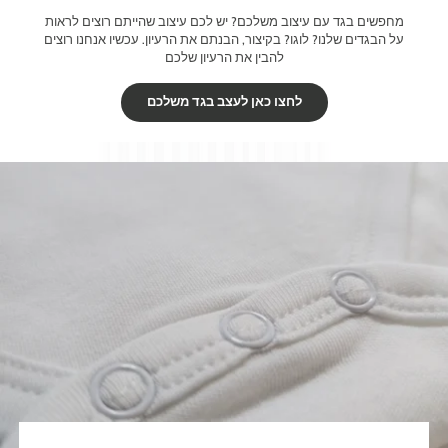
מחפשים בגד עם עיצוב משלכם? יש לכם עיצוב שהייתם רוצים לראות
על הבגדים שלנו? לוגו? בקיצור, הבנתם את הרעיון. עכשיו אנחנו רוצים
להבין את הרעיון שלכם
לחצו כאן לעצב בגד משלכם