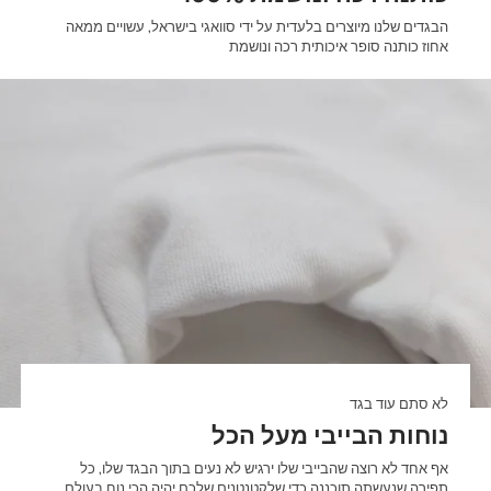
הבגדים שלנו מיוצרים בלעדית על ידי סוואגי בישראל, עשויים ממאה
אחוז כותנה סופר איכותית רכה ונושמת
לא סתם עוד בגד
נוחות הבייבי מעל הכל
אף אחד לא רוצה שהבייבי שלו ירגיש לא נעים בתוך הבגד שלו, כל
תפירה שנעשתה תוכננה כדי שלקטנטנים שלכם יהיה הכי נוח בעולם