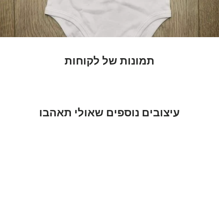
תמונות של לקוחות
עיצובים נוספים שאולי תאהבו