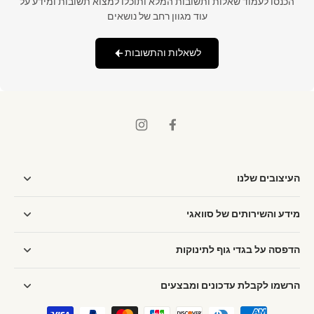
הכנסו לעמוד שאלות ותשובות המלא ותוכלו למצוא תשובות ומידע על
עוד מגוון רחב של נושאים
לשאלות והתשובות
העיצובים שלנו
מידע והשירותים של סוואגי
הדפסה על בגדי גוף לתינוקות
הרשמו לקבלת עדכונים ומבצעים