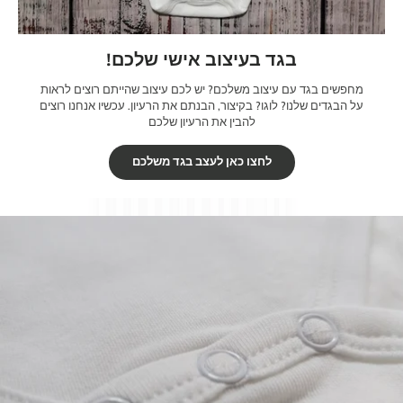
בגד בעיצוב אישי שלכם!
מחפשים בגד עם עיצוב משלכם? יש לכם עיצוב שהייתם רוצים לראות
על הבגדים שלנו? לוגו? בקיצור, הבנתם את הרעיון. עכשיו אנחנו רוצים
להבין את הרעיון שלכם
לחצו כאן לעצב בגד משלכם