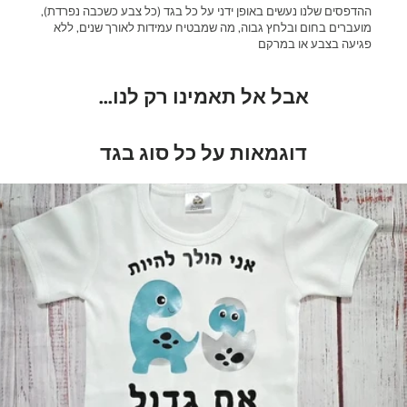
ההדפסים שלנו נעשים באופן ידני על כל בגד (כל צבע כשכבה נפרדת),
מועברים בחום ובלחץ גבוה, מה שמבטיח עמידות לאורך שנים, ללא
פגיעה בצבע או במרקם
אבל אל תאמינו רק לנו...
דוגמאות על כל סוג בגד