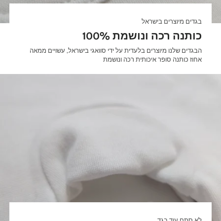
בגדים מיוצרים בישראל
100% כותנה רכה ונושמת
הבגדים שלנו מיוצרים בלעדית על ידי סוואגי בישראל, עשויים ממאה
אחוז כותנה סופר איכותית רכה ונושמת
לא סתם עוד בגד