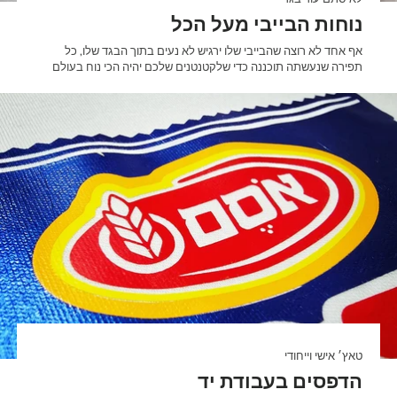
נוחות הבייבי מעל הכל
אף אחד לא רוצה שהבייבי שלו ירגיש לא נעים בתוך הבגד שלו, כל
תפירה שנעשתה תוכננה כדי שלקטנטנים שלכם יהיה הכי נוח בעולם
טאץ׳ אישי וייחודי
הדפסים בעבודת יד