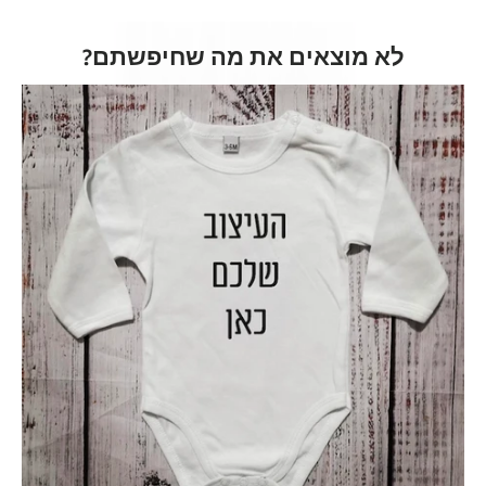
לא מוצאים את מה שחיפשתם?