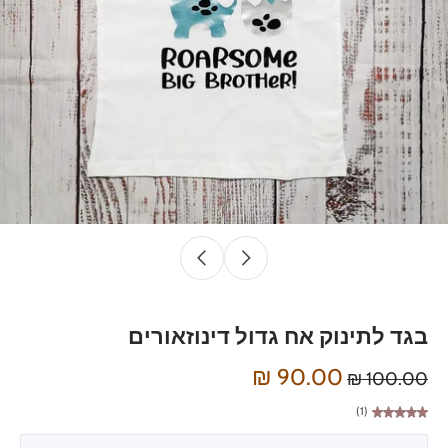
בגד לתינוק אח גדול דינוזאורים
90.00 ₪
100.00 ₪
(1)