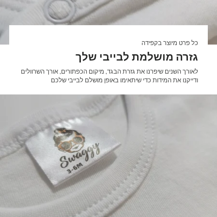

כל פרט מיוצר בקפידה
גזרה מושלמת לבייבי שלך
לאורך השנים שיפרנו את גזרת הבגד, מיקום הכפתורים, אורך השרוולים
ודייקנו את המידות כדי שיתאימו באופן מושלם לבייבי שלכם