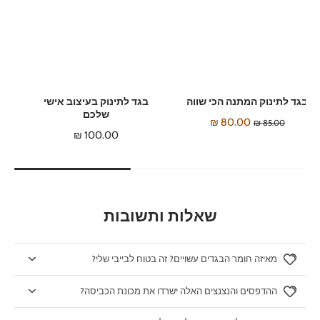
בגד לתינוק המתנה הכי שווה
בגד לתינוק בעיצוב אישי
שלכם
80.00 ₪
85.00 ₪
100.00 ₪
שאלות ותשובות
מאיזה חומר הבגדים עשויים? זה בטוח לבייבי שלי?
ההדפסים והנצנצים האלה ישרדו את מכונת הכביסה?