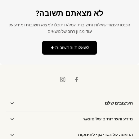
לא מצאתם תשובה?
הכנסו לעמוד שאלות ותשובות המלא ותוכלו למצוא תשובות ומידע על
עוד מגוון רחב של נושאים
לשאלות והתשובות
העיצובים שלנו
מידע והשירותים של סוואגי
הדפסה על בגדי גוף לתינוקות