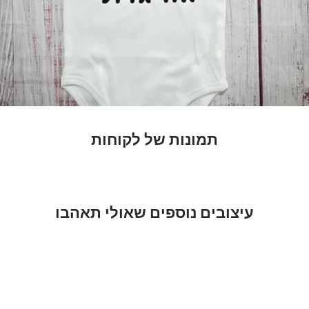
תמונות של לקוחות
עיצובים נוספים שאולי תאהבו