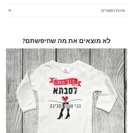
איכות המוצרים
לא מוצאים את מה שחיפשתם?