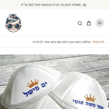
דילוג
משלוח חינם עד הבית בהזמנות מעל 250 ש״ח
לתוכן
דף הבית
/
שלוש כיפות עם כיתוב שם אישי ואיור לבחירה