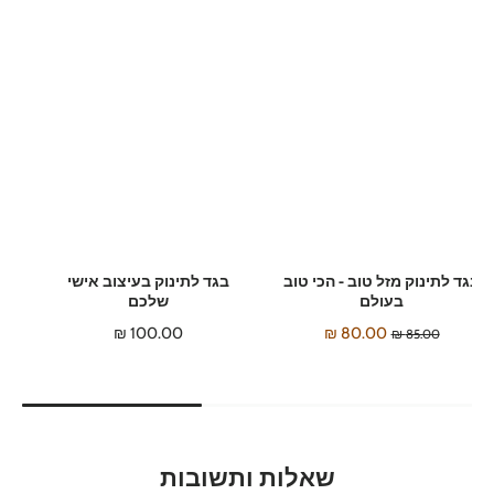
בגד לתינוק מזל טוב - הכי טוב
בגד לתינוק בעיצוב אישי
בעולם
שלכם
100.00 ₪
80.00 ₪
85.00 ₪
שאלות ותשובות