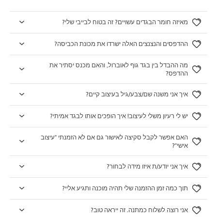
מאיזה חומר הבגדים עשויים? זה בטוח לבייבי שלי?
ההדפסים והנצנצים האלה ישרדו את מכונת הכביסה?
מה ההבדל בין בגד גוף לאוברול, והאם מכנס יסתיר את
ההדפס?
איך אני משנה שם/צבע/גיל בעיצוב קיים?
יש לי רעיון משלי לעיצוב! איך הופכים אותו לבגד אמיתי?
האם אפשר לקבל סקיצה לאישור גם אם לא הזמנתי "עיצוב
אישי"?
איך אני יודע/ת איזו מידה לבחור?
תוך כמה זמן ההזמנה שלי תהיה מוכנה ותגיע אליי?
אני רוצה לשלוח כמתנה. זה ייראה טוב?