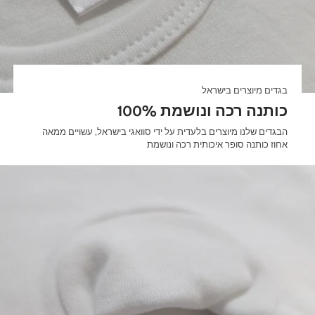

בגדים מיוצרים בישראל
100% כותנה רכה ונושמת
הבגדים שלנו מיוצרים בלעדית על ידי סוואגי בישראל, עשויים ממאה
אחוז כותנה סופר איכותית רכה ונושמת