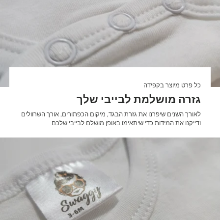
כל פרט מיוצר בקפידה
גזרה מושלמת לבייבי שלך
לאורך השנים שיפרנו את גזרת הבגד, מיקום הכפתורים, אורך השרוולים
ודייקנו את המידות כדי שיתאימו באופן מושלם לבייבי שלכם