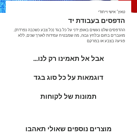
טאץ׳ אישי וייחודי
הדפסים בעבודת יד
ההדפסים שלנו נעשים באופן ידני על כל בגד (כל צבע כשכבה נפרדת),
מועברים בחום ובלחץ גבוה, מה שמבטיח עמידות לאורך שנים, ללא
פגיעה בצבע או במרקם
אבל אל תאמינו רק לנו...
דוגמאות על כל סוג בגד
תמונות של לקוחות
מוצרים נוספים שאולי תאהבו