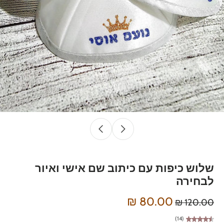
שלוש כיפות עם כיתוב שם אישי ואיור
לבחירה
80.00 ₪
120.00 ₪
(14)