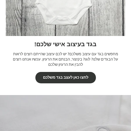
בגד בעיצוב אישי שלכם!
מחפשים בגד עם עיצוב משלכם? יש לכם עיצוב שהייתם רוצים לראות
על הבגדים שלנו? לוגו? בקיצור, הבנתם את הרעיון. עכשיו אנחנו רוצים
להבין את הרעיון שלכם
לחצו כאן לעצב בגד משלכם