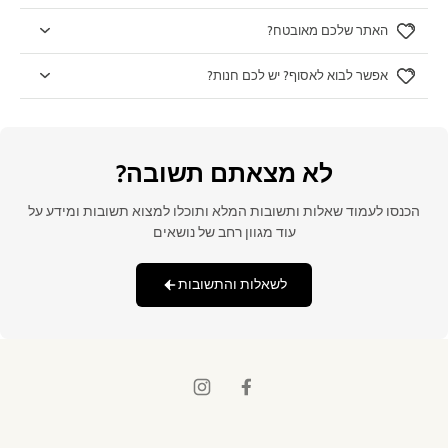
האתר שלכם מאובטח?
אפשר לבוא לאסוף? יש לכם חנות?
לא מצאתם תשובה?
הכנסו לעמוד שאלות ותשובות המלא ותוכלו למצוא תשובות ומידע על
עוד מגוון רחב של נושאים
לשאלות והתשובות