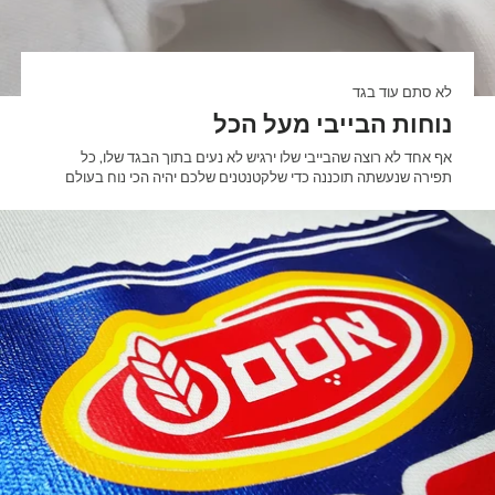
לא סתם עוד בגד
נוחות הבייבי מעל הכל
אף אחד לא רוצה שהבייבי שלו ירגיש לא נעים בתוך הבגד שלו, כל
תפירה שנעשתה תוכננה כדי שלקטנטנים שלכם יהיה הכי נוח בעולם