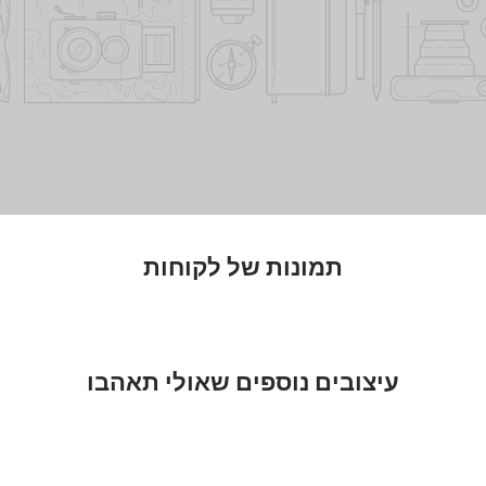
תמונות של לקוחות
עיצובים נוספים שאולי תאהבו