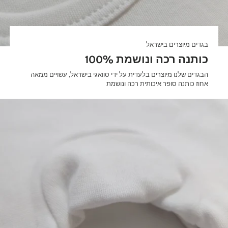
בגדים מיוצרים בישראל
100% כותנה רכה ונושמת
הבגדים שלנו מיוצרים בלעדית על ידי סוואגי בישראל, עשויים ממאה
אחוז כותנה סופר איכותית רכה ונושמת