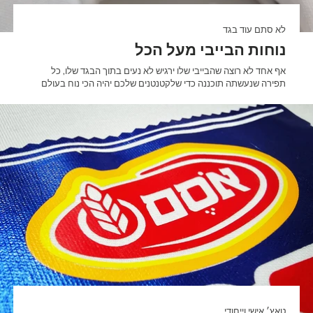
לא סתם עוד בגד
נוחות הבייבי מעל הכל
אף אחד לא רוצה שהבייבי שלו ירגיש לא נעים בתוך הבגד שלו, כל
תפירה שנעשתה תוכננה כדי שלקטנטנים שלכם יהיה הכי נוח בעולם
טאץ׳ אישי וייחודי