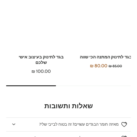
בגד לתינוק המתנה הכי שווה
בגד לתינוק בעיצוב אישי
שלכם
80.00 ₪
85.00 ₪
100.00 ₪
שאלות ותשובות
מאיזה חומר הבגדים עשויים? זה בטוח לבייבי שלי?