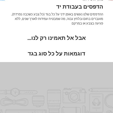
הדפסים בעבודת יד
ההדפסים שלנו נעשים באופן ידני על כל בגד (כל צבע כשכבה נפרדת),
מועברים בחום ובלחץ גבוה, מה שמבטיח עמידות לאורך שנים, ללא
פגיעה בצבע או במרקם
אבל אל תאמינו רק לנו...
דוגמאות על כל סוג בגד