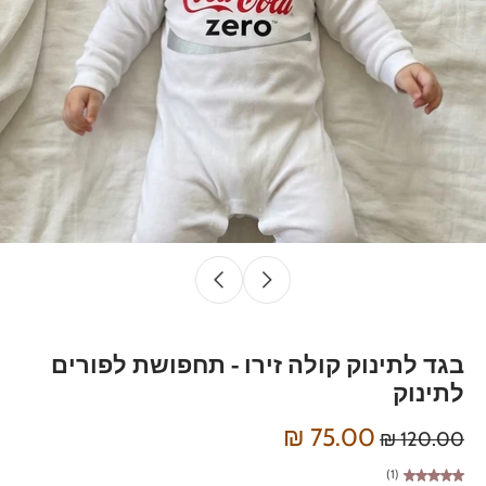
בגד לתינוק קולה זירו - תחפושת לפורים
לתינוק
75.00 ₪
120.00 ₪
(1)