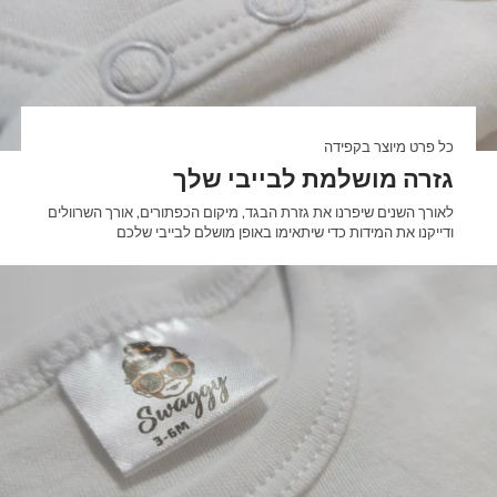

כל פרט מיוצר בקפידה
גזרה מושלמת לבייבי שלך
לאורך השנים שיפרנו את גזרת הבגד, מיקום הכפתורים, אורך השרוולים
ודייקנו את המידות כדי שיתאימו באופן מושלם לבייבי שלכם