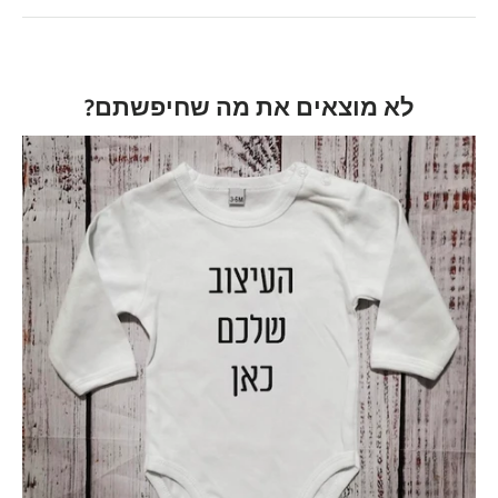
לא מוצאים את מה שחיפשתם?