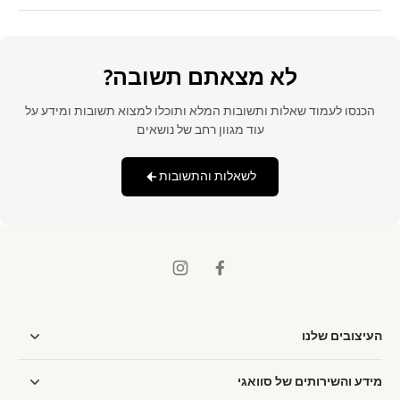
לא מצאתם תשובה?
הכנסו לעמוד שאלות ותשובות המלא ותוכלו למצוא תשובות ומידע על
עוד מגוון רחב של נושאים
לשאלות והתשובות
העיצובים שלנו
מידע והשירותים של סוואגי