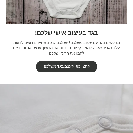
בגד בעיצוב אישי שלכם!
מחפשים בגד עם עיצוב משלכם? יש לכם עיצוב שהייתם רוצים לראות
על הבגדים שלנו? לוגו? בקיצור, הבנתם את הרעיון. עכשיו אנחנו רוצים
להבין את הרעיון שלכם
לחצו כאן לעצב בגד משלכם