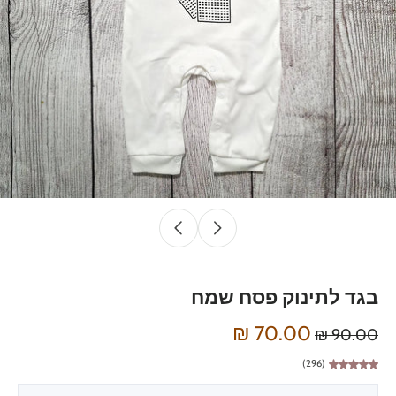
בגד לתינוק פסח שמח
70.00 ₪
90.00 ₪
(296)