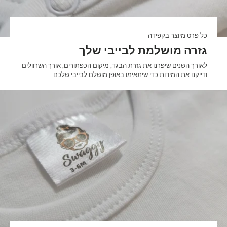

כל פרט מיוצר בקפידה
גזרה מושלמת לבייבי שלך
לאורך השנים שיפרנו את גזרת הבגד, מיקום הכפתורים, אורך השרוולים
ודייקנו את המידות כדי שיתאימו באופן מושלם לבייבי שלכם