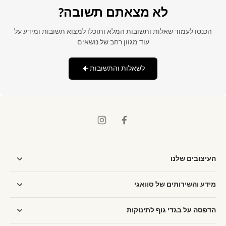
לא מצאתם תשובה?
הכנסו לעמוד שאלות ותשובות המלא ותוכלו למצוא תשובות ומידע על
עוד מגוון רחב של נושאים
לשאלות והתשובות
העיצובים שלנו
מידע והשירותים של סוואגי
הדפסה על בגדי גוף לתינוקות