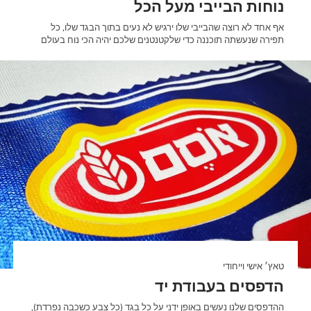
נוחות הבייבי מעל הכל
אף אחד לא רוצה שהבייבי שלו ירגיש לא נעים בתוך הבגד שלו, כל
תפירה שנעשתה תוכננה כדי שלקטנטנים שלכם יהיה הכי נוח בעולם
טאץ׳ אישי וייחודי
הדפסים בעבודת יד
ההדפסים שלנו נעשים באופן ידני על כל בגד (כל צבע כשכבה נפרדת),