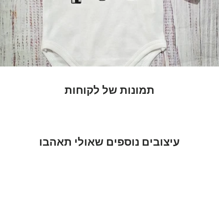
תמונות של לקוחות
עיצובים נוספים שאולי תאהבו