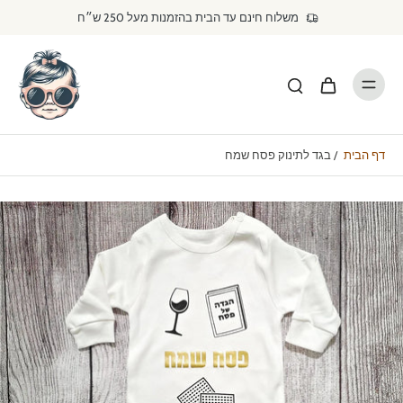
דילוג
משלוח חינם עד הבית בהזמנות מעל 250 ש״ח
לתוכן
דף הבית
/
בגד לתינוק פסח שמח