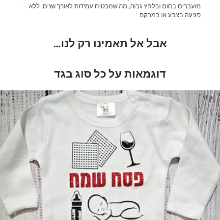
מועברים בחום ובלחץ גבוה, מה שמבטיח עמידות לאורך שנים, ללא
פגיעה בצבע או במרקם
אבל אל תאמינו רק לנו...
דוגמאות על כל סוג בגד