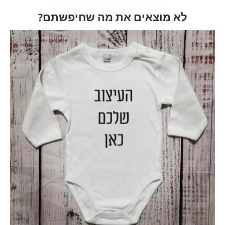
לא מוצאים את מה שחיפשתם?