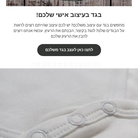
בגד בעיצוב אישי שלכם!
מחפשים בגד עם עיצוב משלכם? יש לכם עיצוב שהייתם רוצים לראות
על הבגדים שלנו? לוגו? בקיצור, הבנתם את הרעיון. עכשיו אנחנו רוצים
להבין את הרעיון שלכם
לחצו כאן לעצב בגד משלכם