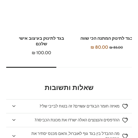
בגד לתינוק המתנה הכי שווה
בגד לתינוק בעיצוב אישי
שלכם
80.00 ₪
85.00 ₪
100.00 ₪
שאלות ותשובות
מאיזה חומר הבגדים עשויים? זה בטוח לבייבי שלי?
ההדפסים והנצנצים האלה ישרדו את מכונת הכביסה?
מה ההבדל בין בגד גוף לאוברול, והאם מכנס יסתיר את