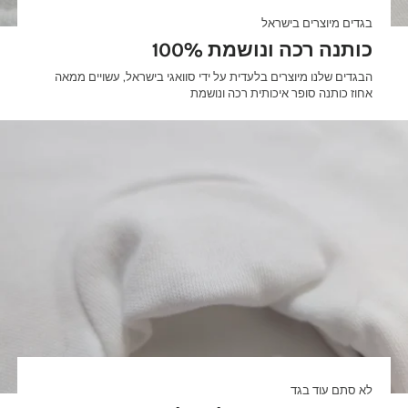
בגדים מיוצרים בישראל
100% כותנה רכה ונושמת
הבגדים שלנו מיוצרים בלעדית על ידי סוואגי בישראל, עשויים ממאה
אחוז כותנה סופר איכותית רכה ונושמת
לא סתם עוד בגד