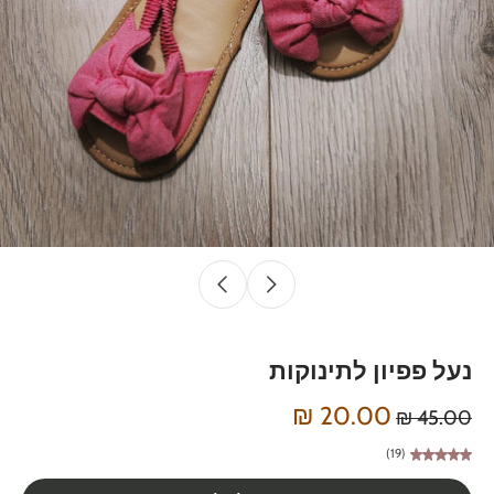
נעל פפיון לתינוקות
20.00 ₪
45.00 ₪
(19)