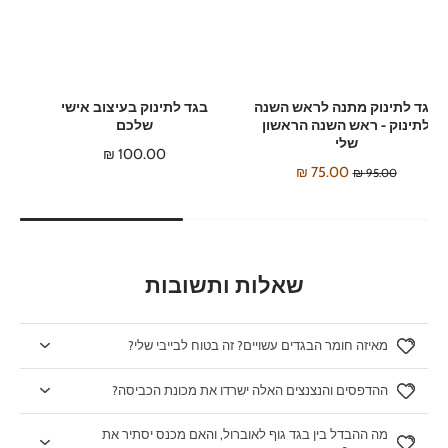
בגד לתינוק מתנה לראש השנה
בגד לתינוק בעיצוב אישי
לתינוק - ראש השנה הראשון
שלכם
שלי
100.00 ₪
75.00 ₪
95.00 ₪
שאלות ותשובות
מאיזה חומר הבגדים עשויים? זה בטוח לבייבי שלי?
ההדפסים והנצנצים האלה ישרדו את מכונת הכביסה?
מה ההבדל בין בגד גוף לאוברול, והאם מכנס יסתיר את