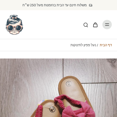
דילוג
משלוח חינם עד הבית בהזמנות מעל 250 ש״ח
לתוכן
דף הבית
/
נעל פפיון לתינוקות