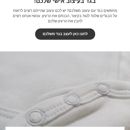
בגד בעיצוב אישי שלכם!
מחפשים בגד עם עיצוב משלכם? יש לכם עיצוב שהייתם רוצים לראות
על הבגדים שלנו? לוגו? בקיצור, הבנתם את הרעיון. עכשיו אנחנו רוצים
להבין את הרעיון שלכם
לחצו כאן לעצב בגד משלכם