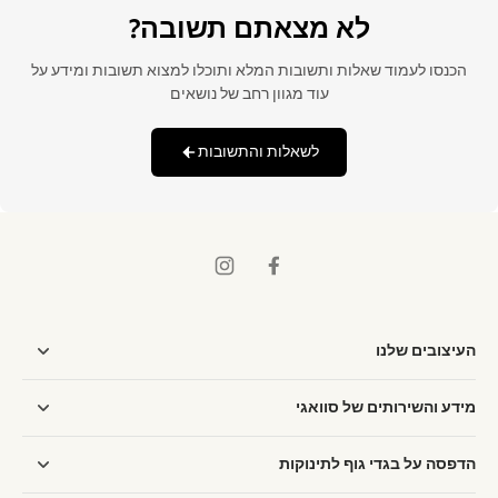
לא מצאתם תשובה?
הכנסו לעמוד שאלות ותשובות המלא ותוכלו למצוא תשובות ומידע על
עוד מגוון רחב של נושאים
לשאלות והתשובות
העיצובים שלנו
מידע והשירותים של סוואגי
הדפסה על בגדי גוף לתינוקות