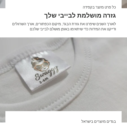
כל פרט מיוצר בקפידה
גזרה מושלמת לבייבי שלך
לאורך השנים שיפרנו את גזרת הבגד, מיקום הכפתורים, אורך השרוולים
ודייקנו את המידות כדי שיתאימו באופן מושלם לבייבי שלכם
בגדים מיוצרים בישראל