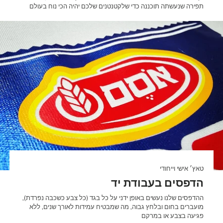
תפירה שנעשתה תוכננה כדי שלקטנטנים שלכם יהיה הכי נוח בעולם
טאץ׳ אישי וייחודי
הדפסים בעבודת יד
ההדפסים שלנו נעשים באופן ידני על כל בגד (כל צבע כשכבה נפרדת),
מועברים בחום ובלחץ גבוה, מה שמבטיח עמידות לאורך שנים, ללא
פגיעה בצבע או במרקם