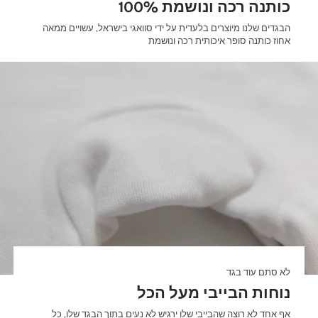

100% כותנה רכה ונושמת
הבגדים שלנו מיוצרים בלעדית על ידי סוואגי בישראל, עשויים ממאה
אחוז כותנה סופר איכותית רכה ונושמת
לא סתם עוד בגד
נוחות הבייבי מעל הכל
אף אחד לא רוצה שהבייבי שלו ירגיש לא נעים בתוך הבגד שלו, כל