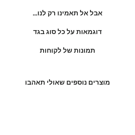
אבל אל תאמינו רק לנו...
דוגמאות על כל סוג בגד
תמונות של לקוחות
מוצרים נוספים שאולי תאהבו