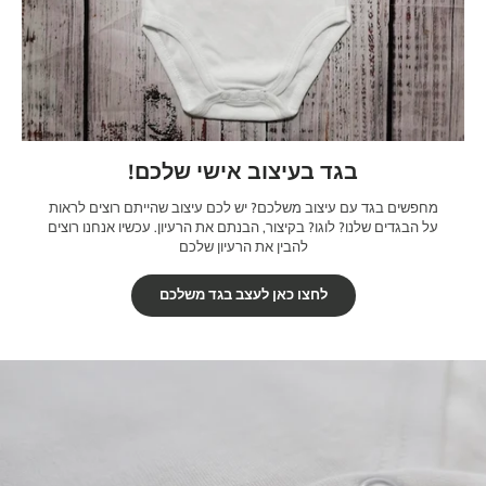
בגד בעיצוב אישי שלכם!
מחפשים בגד עם עיצוב משלכם? יש לכם עיצוב שהייתם רוצים לראות
על הבגדים שלנו? לוגו? בקיצור, הבנתם את הרעיון. עכשיו אנחנו רוצים
להבין את הרעיון שלכם
לחצו כאן לעצב בגד משלכם