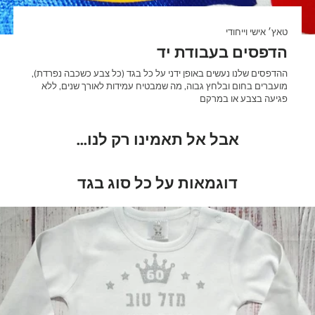
טאץ׳ אישי וייחודי
הדפסים בעבודת יד
ההדפסים שלנו נעשים באופן ידני על כל בגד (כל צבע כשכבה נפרדת),
מועברים בחום ובלחץ גבוה, מה שמבטיח עמידות לאורך שנים, ללא
פגיעה בצבע או במרקם
אבל אל תאמינו רק לנו...
דוגמאות על כל סוג בגד