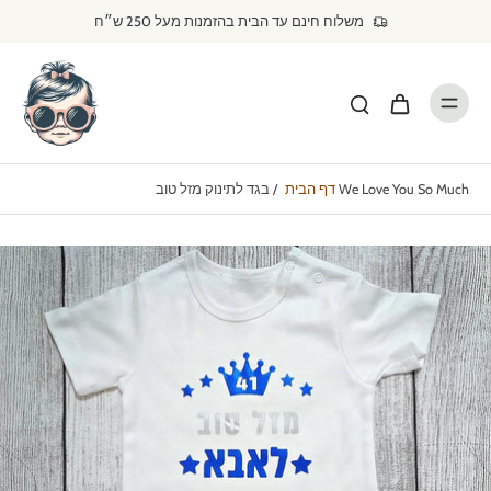
דילוג
משלוח חינם עד הבית בהזמנות מעל 250 ש״ח
לתוכן
בגד לתינוק מזל טוב We Love You So Much
דף הבית
/