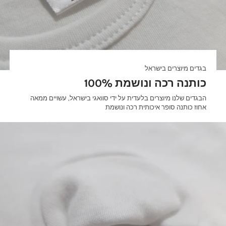
בגדים מיוצרים בישראל
100% כותנה רכה ונושמת
הבגדים שלנו מיוצרים בלעדית על ידי סוואגי בישראל, עשויים ממאה
אחוז כותנה סופר איכותית רכה ונושמת