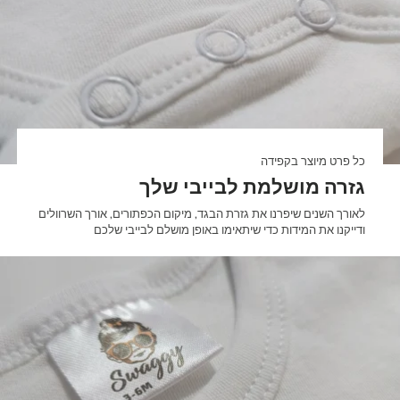

כל פרט מיוצר בקפידה
גזרה מושלמת לבייבי שלך
לאורך השנים שיפרנו את גזרת הבגד, מיקום הכפתורים, אורך השרוולים
ודייקנו את המידות כדי שיתאימו באופן מושלם לבייבי שלכם