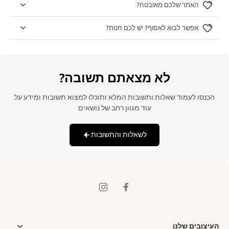
האתר שלכם מאובטח?
אפשר לבוא לאסוף? יש לכם חנות?
לא מצאתם תשובה?
הכנסו לעמוד שאלות ותשובות המלא ותוכלו למצוא תשובות ומידע על
עוד מגוון רחב של נושאים
לשאלות והתשובות
העיצובים שלנו