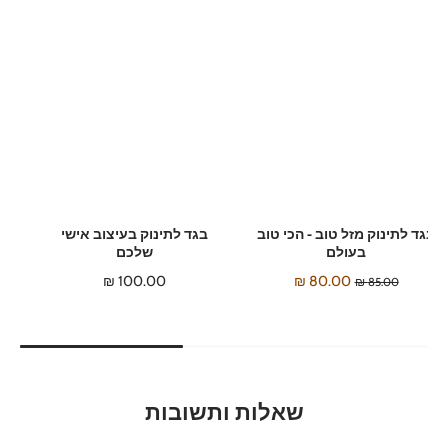
בגד לתינוק מזל טוב - הכי טוב
בגד לתינוק בעיצוב אישי
בעולם
שלכם
100.00 ₪
80.00 ₪
85.00 ₪
שאלות ותשובות