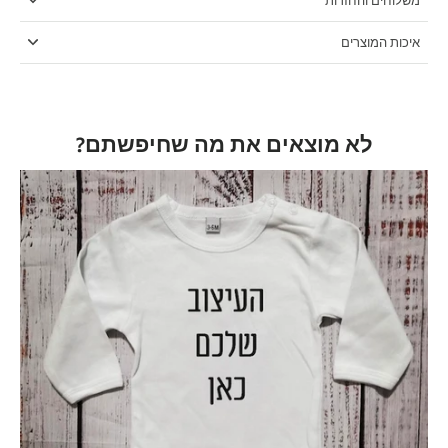
משלוחים והחזרות
איכות המוצרים
לא מוצאים את מה שחיפשתם?