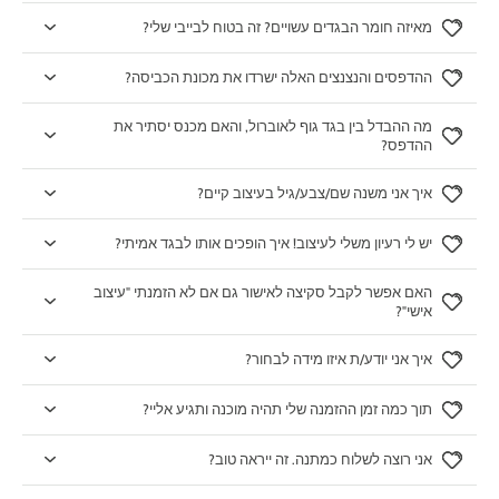
מאיזה חומר הבגדים עשויים? זה בטוח לבייבי שלי?
ההדפסים והנצנצים האלה ישרדו את מכונת הכביסה?
מה ההבדל בין בגד גוף לאוברול, והאם מכנס יסתיר את
ההדפס?
איך אני משנה שם/צבע/גיל בעיצוב קיים?
יש לי רעיון משלי לעיצוב! איך הופכים אותו לבגד אמיתי?
האם אפשר לקבל סקיצה לאישור גם אם לא הזמנתי "עיצוב
אישי"?
איך אני יודע/ת איזו מידה לבחור?
תוך כמה זמן ההזמנה שלי תהיה מוכנה ותגיע אליי?
אני רוצה לשלוח כמתנה. זה ייראה טוב?