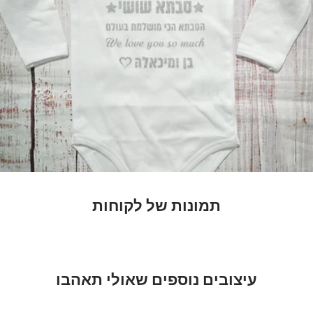
תמונות של לקוחות
עיצובים נוספים שאולי תאהבו