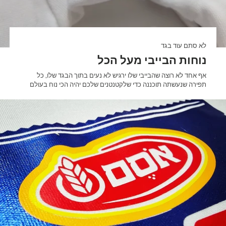
לא סתם עוד בגד
נוחות הבייבי מעל הכל
אף אחד לא רוצה שהבייבי שלו ירגיש לא נעים בתוך הבגד שלו, כל
תפירה שנעשתה תוכננה כדי שלקטנטנים שלכם יהיה הכי נוח בעולם