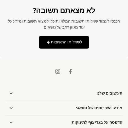
לא מצאתם תשובה?
הכנסו לעמוד שאלות ותשובות המלא ותוכלו למצוא תשובות ומידע על
עוד מגוון רחב של נושאים
לשאלות והתשובות
העיצובים שלנו
מידע והשירותים של סוואגי
הדפסה על בגדי גוף לתינוקות