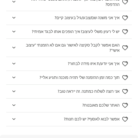
ההדפס?
איך אני משנה שם/צבע/גיל בעיצוב קיים?
יש לי רעיון משלי לעיצוב! איך הופכים אותו לבגד אמיתי?
האם אפשר לקבל סקיצה לאישור גם אם לא הזמנתי "עיצוב
אישי"?
איך אני יודע/ת איזו מידה לבחור?
תוך כמה זמן ההזמנה שלי תהיה מוכנה ותגיע אליי?
אני רוצה לשלוח כמתנה. זה ייראה טוב?
האתר שלכם מאובטח?
אפשר לבוא לאסוף? יש לכם חנות?