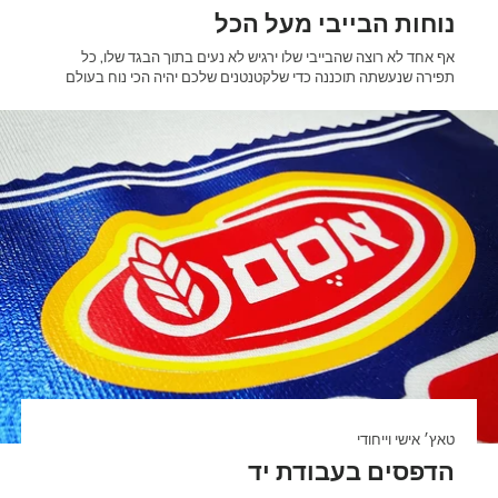
נוחות הבייבי מעל הכל
אף אחד לא רוצה שהבייבי שלו ירגיש לא נעים בתוך הבגד שלו, כל
תפירה שנעשתה תוכננה כדי שלקטנטנים שלכם יהיה הכי נוח בעולם
טאץ׳ אישי וייחודי
הדפסים בעבודת יד