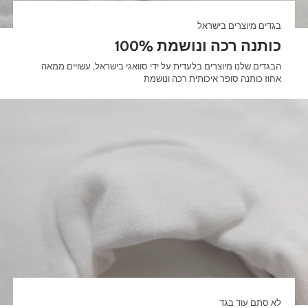
בגדים מיוצרים בישראל
100% כותנה רכה ונושמת
הבגדים שלנו מיוצרים בלעדית על ידי סוואגי בישראל, עשויים ממאה
אחוז כותנה סופר איכותית רכה ונושמת
לא סתם עוד בגד