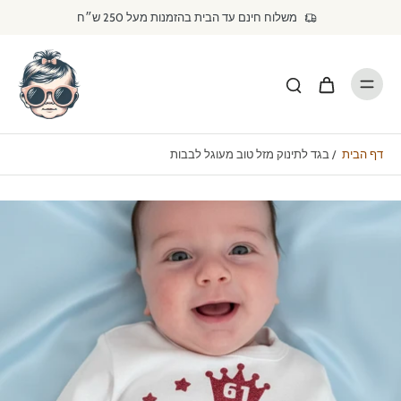
דילוג
משלוח חינם עד הבית בהזמנות מעל 250 ש״ח
לתוכן
דף הבית
/
בגד לתינוק מזל טוב מעוגל לבבות