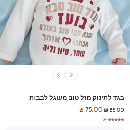
בגד לתינוק מזל טוב מעוגל לבבות
75.00 ₪
85.00 ₪
(6)