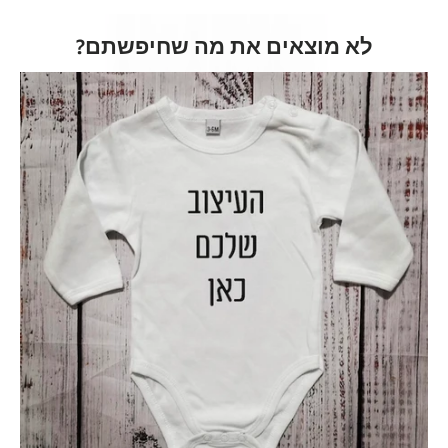
לא מוצאים את מה שחיפשתם?