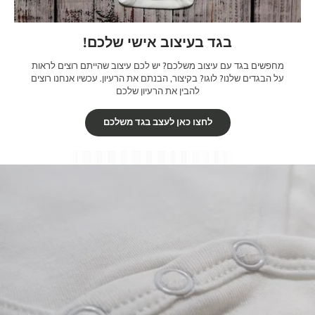
בגד בעיצוב אישי שלכם!
מחפשים בגד עם עיצוב משלכם? יש לכם עיצוב שהייתם רוצים לראות
על הבגדים שלנו? לוגו? בקיצור, הבנתם את הרעיון. עכשיו אנחנו רוצים
להבין את הרעיון שלכם
לחצו כאן לעצב בגד משלכם