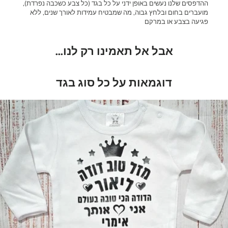
ההדפסים שלנו נעשים באופן ידני על כל בגד (כל צבע כשכבה נפרדת),
מועברים בחום ובלחץ גבוה, מה שמבטיח עמידות לאורך שנים, ללא
פגיעה בצבע או במרקם
אבל אל תאמינו רק לנו...
דוגמאות על כל סוג בגד