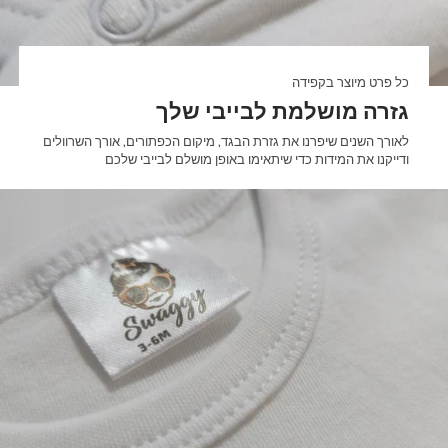

כל פרט מיוצר בקפידה
גזרה מושלמת לבייבי שלך
לאורך השנים שיפרנו את גזרת הבגד, מיקום הכפתורים, אורך השרוולים
ודייקנו את המידות כדי שיתאימו באופן מושלם לבייבי שלכם