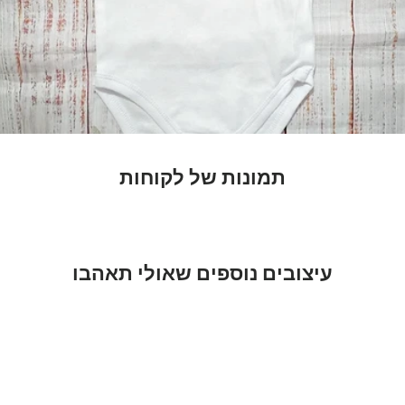
תמונות של לקוחות
עיצובים נוספים שאולי תאהבו