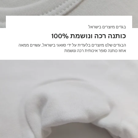
בגדים מיוצרים בישראל
100% כותנה רכה ונושמת
הבגדים שלנו מיוצרים בלעדית על ידי סוואגי בישראל, עשויים ממאה
אחוז כותנה סופר איכותית רכה ונושמת