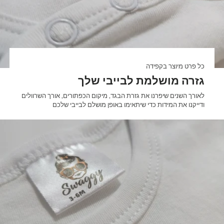

כל פרט מיוצר בקפידה
גזרה מושלמת לבייבי שלך
לאורך השנים שיפרנו את גזרת הבגד, מיקום הכפתורים, אורך השרוולים
ודייקנו את המידות כדי שיתאימו באופן מושלם לבייבי שלכם