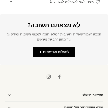
אפשר לבוא לאסוף? יש לכם חנות?
לא מצאתם תשובה?
הכנסו לעמוד שאלות ותשובות המלא ותוכלו למצוא תשובות ומידע על
עוד מגוון רחב של נושאים
לשאלות והתשובות
העיצובים שלנו
מידע והשירותים של סוואגי