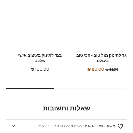
בגד לתינוק מזל טוב - הכי טוב
בגד לתינוק בעיצוב אישי
בעולם
שלכם
100.00 ₪
80.00 ₪
85.00 ₪
שאלות ותשובות
מאיזה חומר הבגדים עשויים? זה בטוח לבייבי שלי?