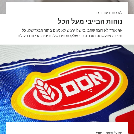
לא סתם עוד בגד
נוחות הבייבי מעל הכל
אף אחד לא רוצה שהבייבי שלו ירגיש לא נעים בתוך הבגד שלו, כל
תפירה שנעשתה תוכננה כדי שלקטנטנים שלכם יהיה הכי נוח בעולם
טאץ׳ אישי וייחודי