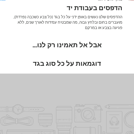
הדפסים בעבודת יד
ההדפסים שלנו נעשים באופן ידני על כל בגד (כל צבע כשכבה נפרדת),
מועברים בחום ובלחץ גבוה, מה שמבטיח עמידות לאורך שנים, ללא
פגיעה בצבע או במרקם
אבל אל תאמינו רק לנו...
דוגמאות על כל סוג בגד