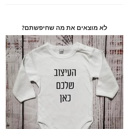
לא מוצאים את מה שחיפשתם?