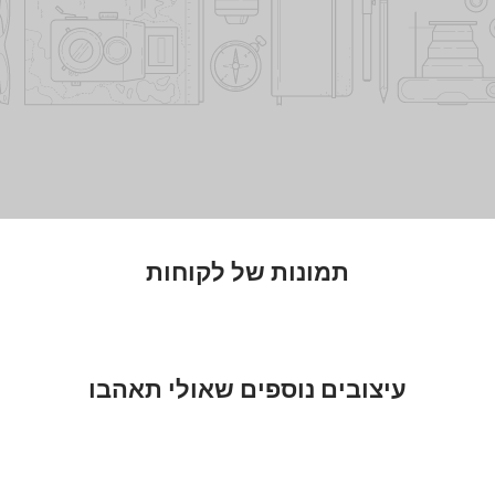
תמונות של לקוחות
עיצובים נוספים שאולי תאהבו