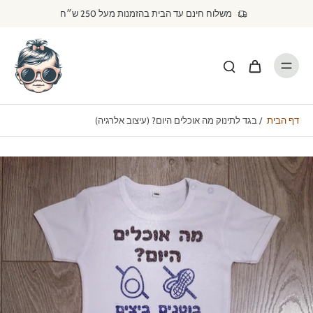
דילוג
משלוח חינם עד הבית בהזמנות מעל 250 ש״ח
לתוכן
דף הבית
/
בגד לתינוק מה אוכלים היום? (עיצוב אלרגיה)