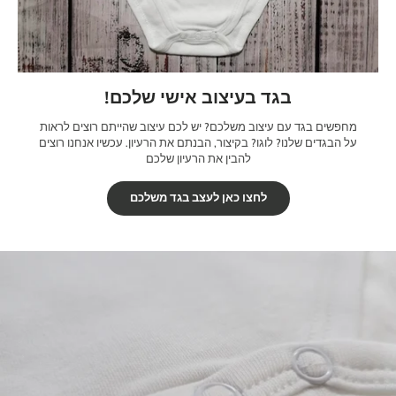
בגד בעיצוב אישי שלכם!
מחפשים בגד עם עיצוב משלכם? יש לכם עיצוב שהייתם רוצים לראות
על הבגדים שלנו? לוגו? בקיצור, הבנתם את הרעיון. עכשיו אנחנו רוצים
להבין את הרעיון שלכם
לחצו כאן לעצב בגד משלכם