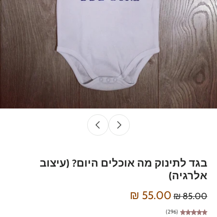
בגד לתינוק מה אוכלים היום? (עיצוב
אלרגיה)
55.00 ₪
85.00 ₪
(296)