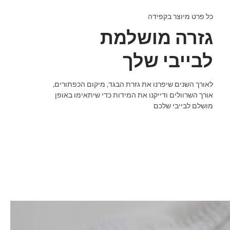
כל פרט מיוצר בקפידה
גזרה מושלמת
לבייבי שלך
לאורך השנים שיפרנו את גזרת הבגד, מיקום הכפתורים,
אורך השרוולים ודייקנו את המידות כדי שיתאימו באופן
מושלם לבייבי שלכם