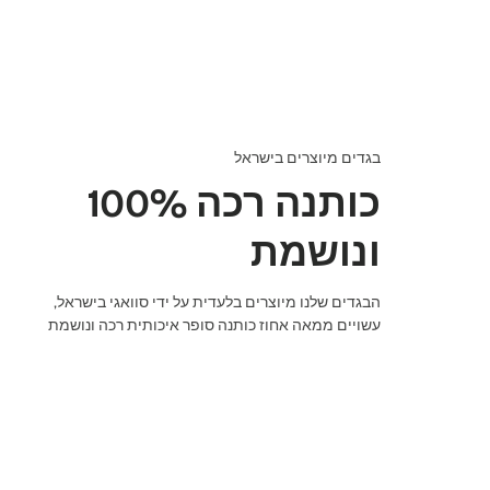
בגדים מיוצרים בישראל
100% כותנה רכה
ונושמת
הבגדים שלנו מיוצרים בלעדית על ידי סוואגי בישראל,
עשויים ממאה אחוז כותנה סופר איכותית רכה ונושמת