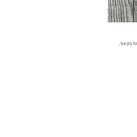
? בקיצור,