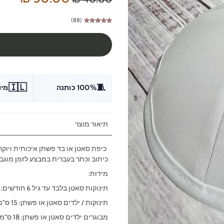
(88)
🇮🇱
🧵
100% כותנה
מיו
תיאור מוצר
כיפת
כיתוב וכתר בעברית במבצע לזמן מוגבל
מידות:
תינוקות סאטן בלבד עד גיל 6 חודשים: 10 ס"מ
תינוקות / ילדים סאטן או פשתן: 15 ס"מ
מבוגרים ילדים סאטן או פשתן: 18 ס"מ