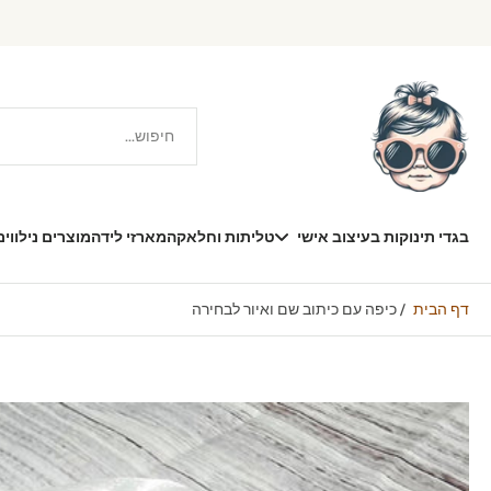
דילוג
תוכן
בגדי תינוקות בעיצוב אישי
טליתות וחלאקה
מארזי לידה
מוצרים נילווים
דף הבית
/
כיפה עם כיתוב שם ואיור לבחירה