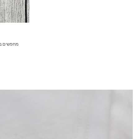
מחפשים בגד