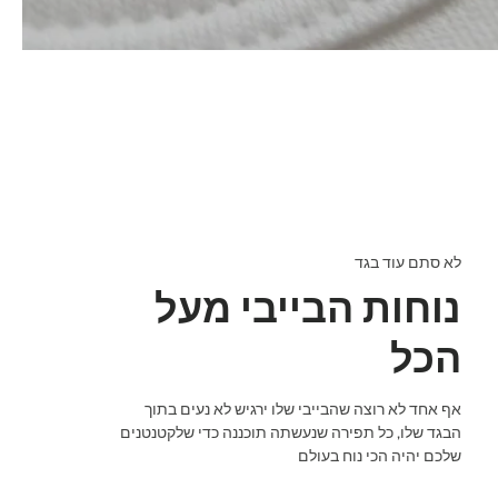
לא סתם עוד בגד
נוחות הבייבי מעל
הכל
אף אחד לא רוצה שהבייבי שלו ירגיש לא נעים בתוך
הבגד שלו, כל תפירה שנעשתה תוכננה כדי שלקטנטנים
שלכם יהיה הכי נוח בעולם