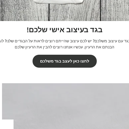

בגד בעיצוב אישי שלכם!
ד עם עיצוב משלכם? יש לכם עיצוב שהייתם רוצים לראות על הבגדים שלנו? לוג
הבנתם את הרעיון. עכשיו אנחנו רוצים להבין את הרעיון שלכם
לחצו כאן לעצב בגד משלכם