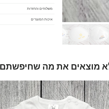
משלוחים והחזרות
איכות המוצרים
א מוצאים את מה שחיפשתם?