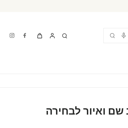
 שם ואיור לבחירה