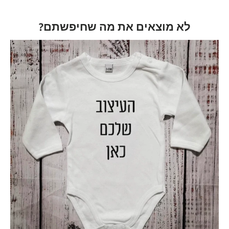
לא מוצאים את מה שחיפשתם?