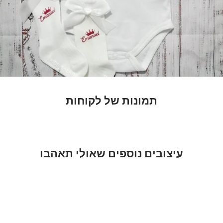
תמונות של לקוחות
עיצובים נוספים שאולי תאהבו