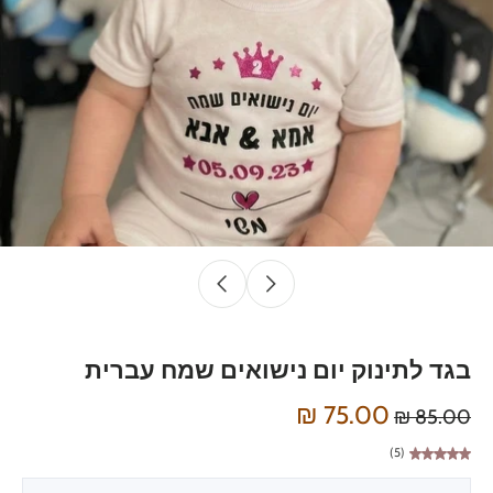
בגד לתינוק יום נישואים שמח עברית
75.00 ₪
85.00 ₪
(5)