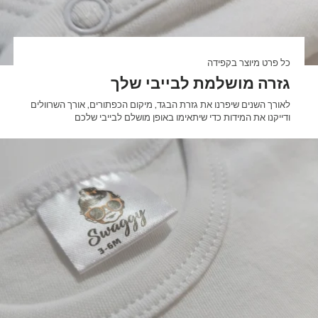

כל פרט מיוצר בקפידה
גזרה מושלמת לבייבי שלך
לאורך השנים שיפרנו את גזרת הבגד, מיקום הכפתורים, אורך השרוולים
ודייקנו את המידות כדי שיתאימו באופן מושלם לבייבי שלכם