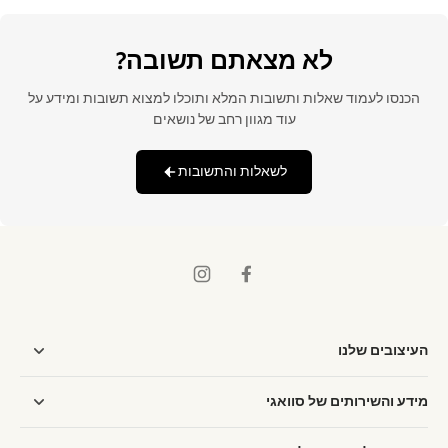
לא מצאתם תשובה?
הכנסו לעמוד שאלות ותשובות המלא ותוכלו למצוא תשובות ומידע על
עוד מגוון רחב של נושאים
לשאלות והתשובות
העיצובים שלנו
מידע והשירותים של סוואגי