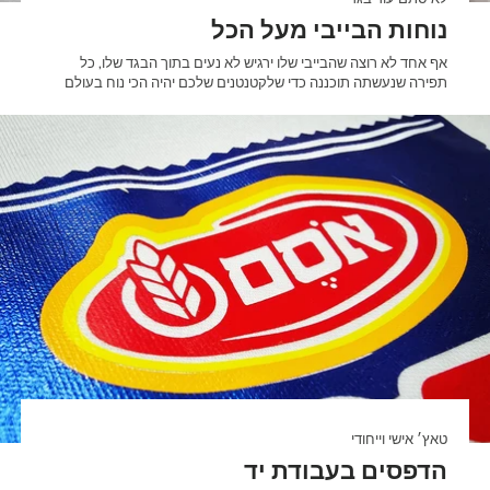
נוחות הבייבי מעל הכל
אף אחד לא רוצה שהבייבי שלו ירגיש לא נעים בתוך הבגד שלו, כל
תפירה שנעשתה תוכננה כדי שלקטנטנים שלכם יהיה הכי נוח בעולם
טאץ׳ אישי וייחודי
הדפסים בעבודת יד