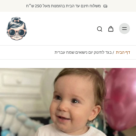
דילוג
משלוח חינם עד הבית בהזמנות מעל 250 ש״ח
לתוכן
דף הבית
/
בגד לתינוק יום נישואים שמח עברית