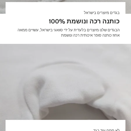
בגדים מיוצרים בישראל
100% כותנה רכה ונושמת
הבגדים שלנו מיוצרים בלעדית על ידי סוואגי בישראל, עשויים ממאה
אחוז כותנה סופר איכותית רכה ונושמת
לא סתם עוד בגד