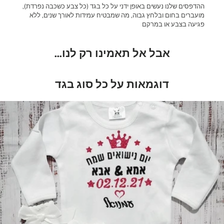
ההדפסים שלנו נעשים באופן ידני על כל בגד (כל צבע כשכבה נפרדת),
מועברים בחום ובלחץ גבוה, מה שמבטיח עמידות לאורך שנים, ללא
פגיעה בצבע או במרקם
אבל אל תאמינו רק לנו...
דוגמאות על כל סוג בגד