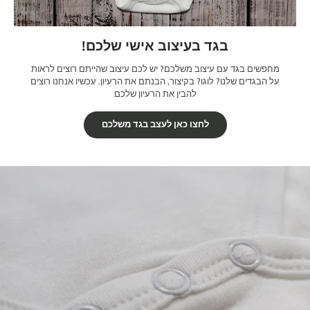
בגד בעיצוב אישי שלכם!
מחפשים בגד עם עיצוב משלכם? יש לכם עיצוב שהייתם רוצים לראות
על הבגדים שלנו? לוגו? בקיצור, הבנתם את הרעיון. עכשיו אנחנו רוצים
להבין את הרעיון שלכם
לחצו כאן לעצב בגד משלכם