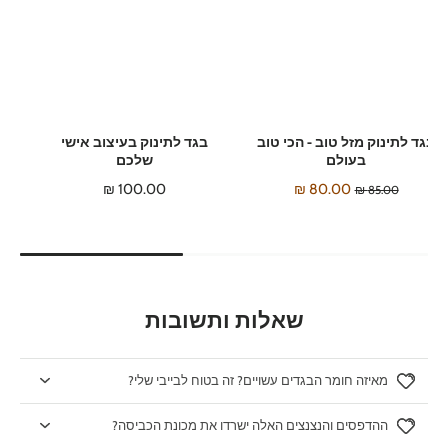
בגד לתינוק מזל טוב - הכי טוב
בגד לתינוק בעיצוב אישי
בעולם
שלכם
100.00 ₪
80.00 ₪
85.00 ₪
שאלות ותשובות
מאיזה חומר הבגדים עשויים? זה בטוח לבייבי שלי?
ההדפסים והנצנצים האלה ישרדו את מכונת הכביסה?