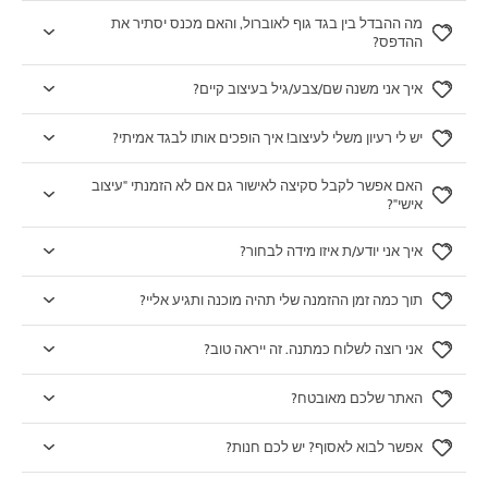
מה ההבדל בין בגד גוף לאוברול, והאם מכנס יסתיר את
ההדפס?
איך אני משנה שם/צבע/גיל בעיצוב קיים?
יש לי רעיון משלי לעיצוב! איך הופכים אותו לבגד אמיתי?
האם אפשר לקבל סקיצה לאישור גם אם לא הזמנתי "עיצוב
אישי"?
איך אני יודע/ת איזו מידה לבחור?
תוך כמה זמן ההזמנה שלי תהיה מוכנה ותגיע אליי?
אני רוצה לשלוח כמתנה. זה ייראה טוב?
האתר שלכם מאובטח?
אפשר לבוא לאסוף? יש לכם חנות?