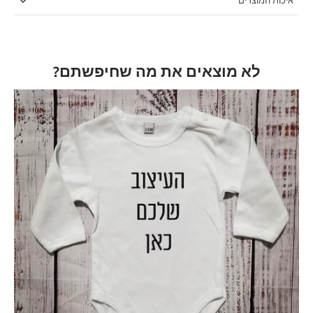
איכות המוצרים
לא מוצאים את מה שחיפשתם?