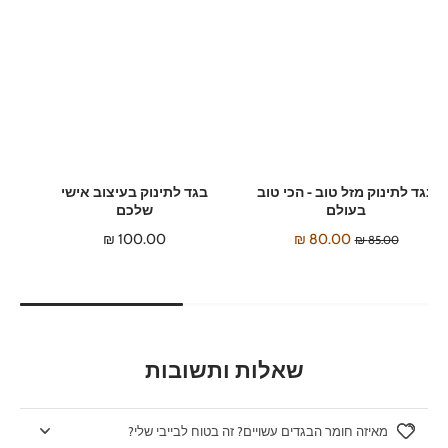
בגד לתינוק מזל טוב - הכי טוב
בגד לתינוק בעיצוב אישי
בעולם
שלכם
100.00 ₪
80.00 ₪
85.00 ₪
שאלות ותשובות
מאיזה חומר הבגדים עשויים? זה בטוח לבייבי שלי?