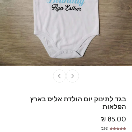
בגד לתינוק יום הולדת אליס בארץ
הפלאות
85.00 ₪
(296)