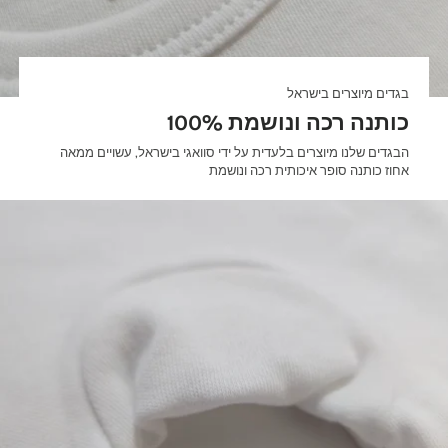
בגדים מיוצרים בישראל
100% כותנה רכה ונושמת
הבגדים שלנו מיוצרים בלעדית על ידי סוואגי בישראל, עשויים ממאה
אחוז כותנה סופר איכותית רכה ונושמת