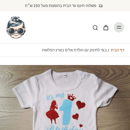
דילוג
משלוח חינם עד הבית בהזמנות מעל 250 ש״ח
לתוכן
דף הבית
/
בגד לתינוק יום הולדת אליס בארץ הפלאות