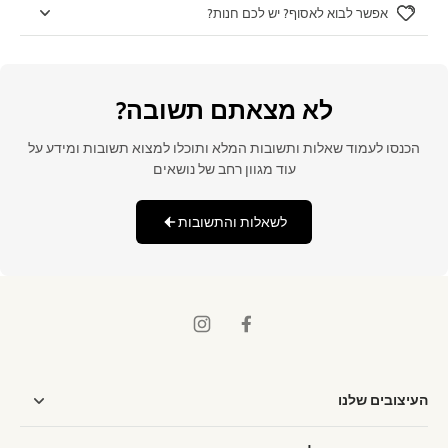
אפשר לבוא לאסוף? יש לכם חנות?
לא מצאתם תשובה?
הכנסו לעמוד שאלות ותשובות המלא ותוכלו למצוא תשובות ומידע על
עוד מגוון רחב של נושאים
לשאלות והתשובות
העיצובים שלנו