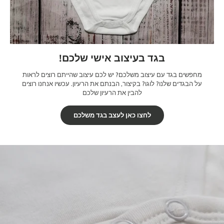
בגד בעיצוב אישי שלכם!
מחפשים בגד עם עיצוב משלכם? יש לכם עיצוב שהייתם רוצים לראות
על הבגדים שלנו? לוגו? בקיצור, הבנתם את הרעיון. עכשיו אנחנו רוצים
להבין את הרעיון שלכם
לחצו כאן לעצב בגד משלכם