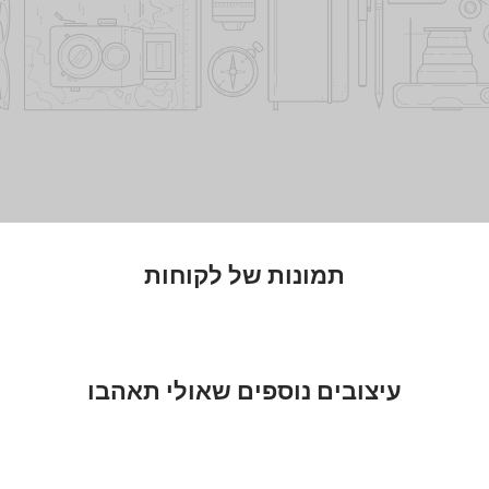
תמונות של לקוחות
עיצובים נוספים שאולי תאהבו