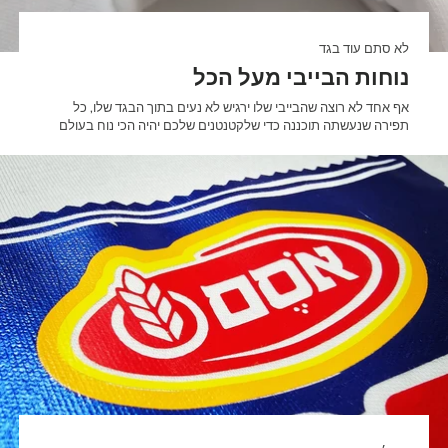
לא סתם עוד בגד
נוחות הבייבי מעל הכל
אף אחד לא רוצה שהבייבי שלו ירגיש לא נעים בתוך הבגד שלו, כל
תפירה שנעשתה תוכננה כדי שלקטנטנים שלכם יהיה הכי נוח בעולם