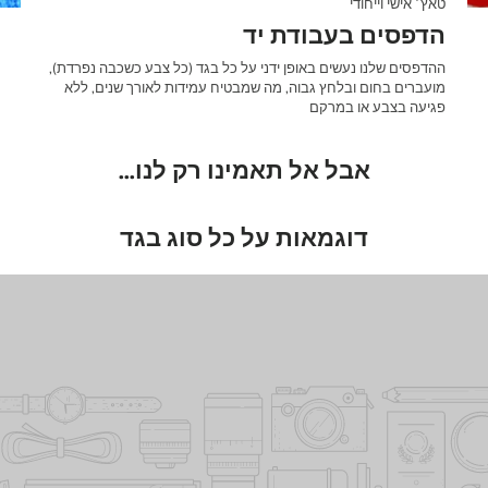
טאץ׳ אישי וייחודי
הדפסים בעבודת יד
ההדפסים שלנו נעשים באופן ידני על כל בגד (כל צבע כשכבה נפרדת),
מועברים בחום ובלחץ גבוה, מה שמבטיח עמידות לאורך שנים, ללא
פגיעה בצבע או במרקם
אבל אל תאמינו רק לנו...
דוגמאות על כל סוג בגד