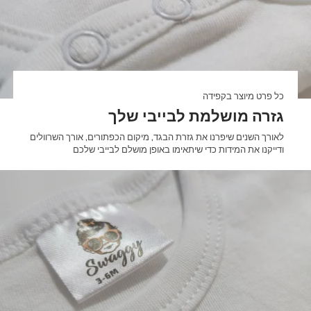

כל פרט מיוצר בקפידה
גזרה מושלמת לבייבי שלך
לאורך השנים שיפרנו את גזרת הבגד, מיקום הכפתורים, אורך השרוולים
ודייקנו את המידות כדי שיתאימו באופן מושלם לבייבי שלכם