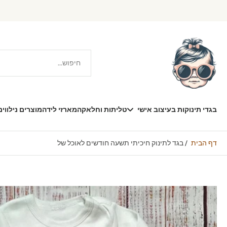
דילוג
תוכן
בגדי תינוקות בעיצוב אישי
טליתות וחלאקה
מארזי לידה
מוצרים נילווים
דף הבית
/
בגד לתינוק חיכיתי תשעה חודשים לאוכל של