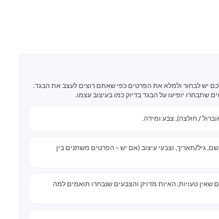
ם יש לבחור ולמלא את הפרטים כפי שאתם רוצים לעצב את הבגד.
ם שתבחרו יופיעו על הבגד בדיוק כמו בעיצוב עצמו.
וברול / חולצה), צבע ומידה.
, גיל/תאריך, וצבעי עיצוב (אם יש - הפרטים משתנים בין
ם שאין טעויות, האיות מדויק והצבעים שנבחרו תואמים למה