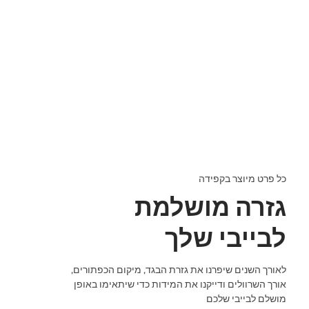
כל פרט מיוצר בקפידה
גזרה מושלמת
לבייבי שלך
לאורך השנים שיפרנו את גזרת הבגד, מיקום הכפתורים,
אורך השרוולים ודייקנו את המידות כדי שיתאימו באופן
מושלם לבייבי שלכם