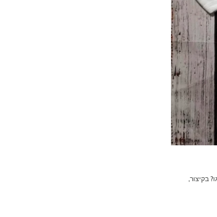
? בקיצור,