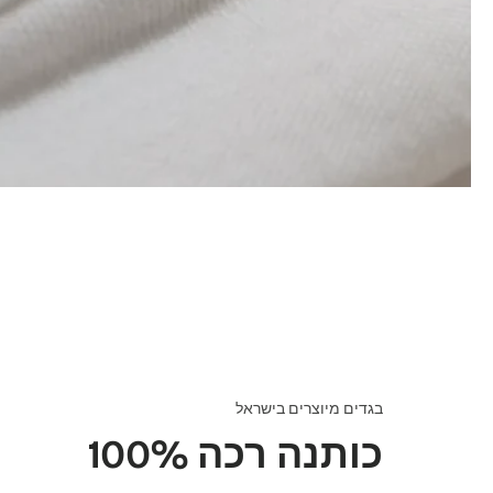
בגדים מיוצרים בישראל
100% כותנה רכה