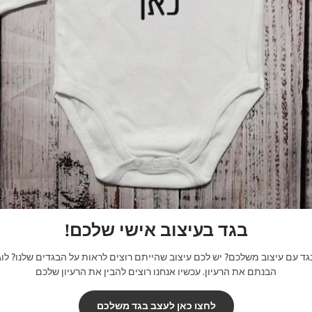
בגד בעיצוב אישי שלכם!
 עם עיצוב משלכם? יש לכם עיצוב שהייתם רוצים לראות על הבגדים שלנו? לוגו
הבנתם את הרעיון. עכשיו אנחנו רוצים להבין את הרעיון שלכם
לחצו כאן לעצב בגד משלכם