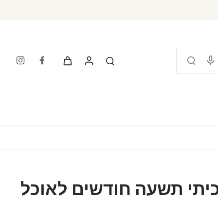
כיתי תשעה חודשים לאוכל