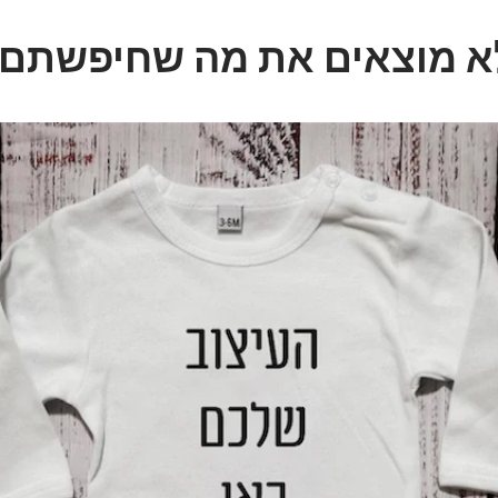

לא מוצאים את מה שחיפשתם