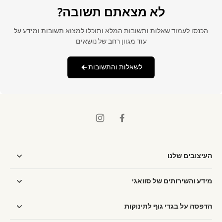
לא מצאתם תשובה?
הכנסו לעמוד שאלות ותשובות המלא ותוכלו למצוא תשובות ומידע על
עוד מגוון רחב של נושאים
לשאלות והתשובות
העיצובים שלנו
מידע והשירותים של סוואגי
הדפסה על בגדי גוף לתינוקות