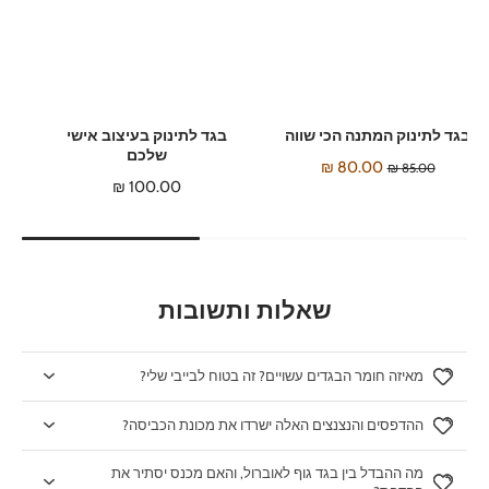
בגד לתינוק המתנה הכי שווה
בגד לתינוק בעיצוב אישי
שלכם
80.00 ₪
85.00 ₪
100.00 ₪
שאלות ותשובות
מאיזה חומר הבגדים עשויים? זה בטוח לבייבי שלי?
ההדפסים והנצנצים האלה ישרדו את מכונת הכביסה?
מה ההבדל בין בגד גוף לאוברול, והאם מכנס יסתיר את