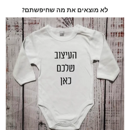
לא מוצאים את מה שחיפשתם?