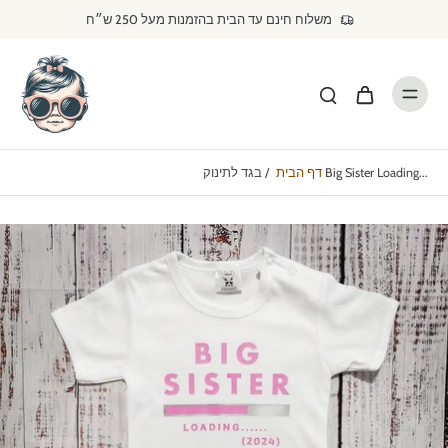
דילוג
משלוח חינם עד הבית בהזמנות מעל 250 ש״ח
לתוכן
בגד לתינוק Big Sister Loading...
דף הבית
/