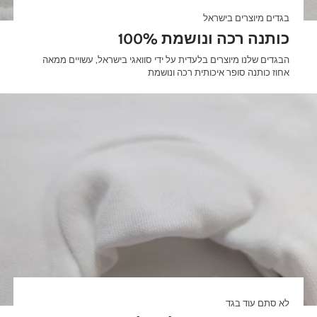
בגדים מיוצרים בישראל
100% כותנה רכה ונושמת
הבגדים שלנו מיוצרים בלעדית על ידי סוואגי בישראל, עשויים ממאה
אחוז כותנה סופר איכותית רכה ונושמת
לא סתם עוד בגד