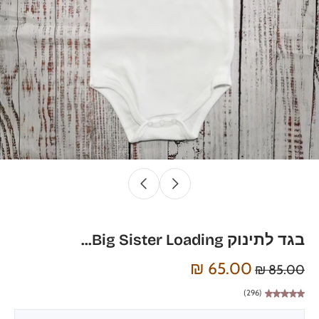
בגד לתינוק Big Sister Loading...
65.00 ₪
85.00 ₪
(296)