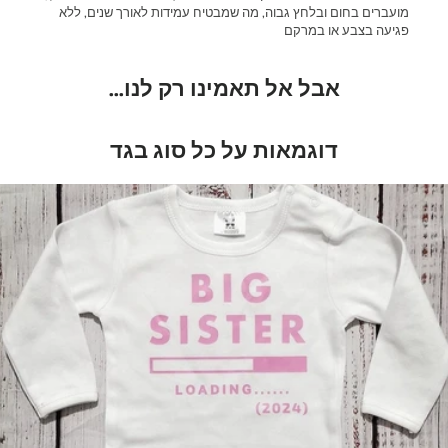
מועברים בחום ובלחץ גבוה, מה שמבטיח עמידות לאורך שנים, ללא
פגיעה בצבע או במרקם
אבל אל תאמינו רק לנו...
דוגמאות על כל סוג בגד