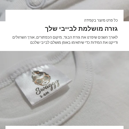

כל פרט מיוצר בקפידה
גזרה מושלמת לבייבי שלך
לאורך השנים שיפרנו את גזרת הבגד, מיקום הכפתורים, אורך השרוולים
ודייקנו את המידות כדי שיתאימו באופן מושלם לבייבי שלכם