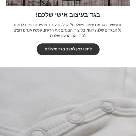
בגד בעיצוב אישי שלכם!
מחפשים בגד עם עיצוב משלכם? יש לכם עיצוב שהייתם רוצים לראות
על הבגדים שלנו? לוגו? בקיצור, הבנתם את הרעיון. עכשיו אנחנו רוצים
להבין את הרעיון שלכם
לחצו כאן לעצב בגד משלכם