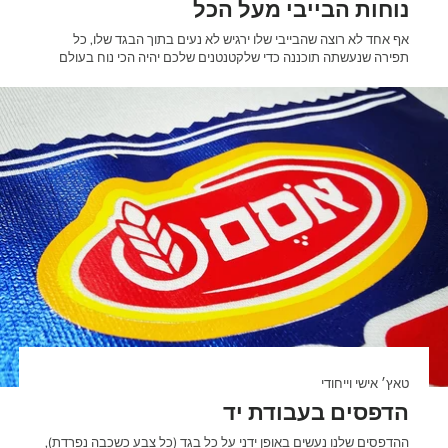
נוחות הבייבי מעל הכל
אף אחד לא רוצה שהבייבי שלו ירגיש לא נעים בתוך הבגד שלו, כל
תפירה שנעשתה תוכננה כדי שלקטנטנים שלכם יהיה הכי נוח בעולם
טאץ׳ אישי וייחודי
הדפסים בעבודת יד
ההדפסים שלנו נעשים באופן ידני על כל בגד (כל צבע כשכבה נפרדת),