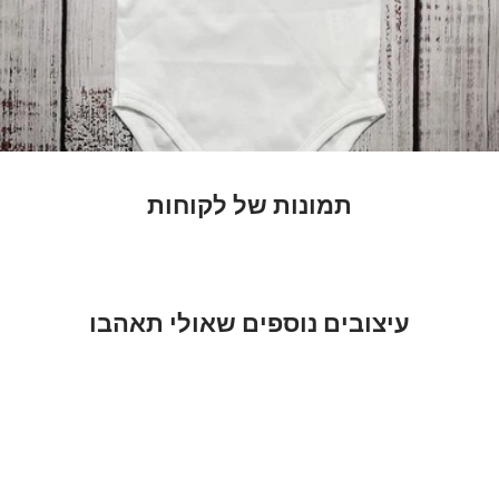
תמונות של לקוחות
עיצובים נוספים שאולי תאהבו