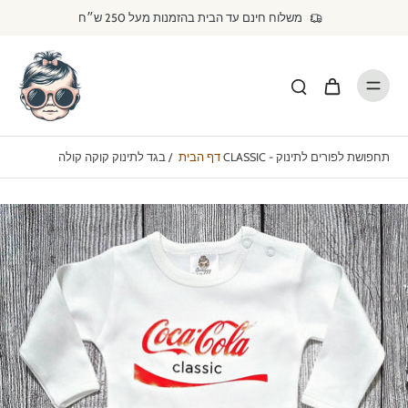
דילוג
משלוח חינם עד הבית בהזמנות מעל 250 ש״ח
לתוכן
בגד לתינוק קוקה קולה CLASSIC - תחפושת לפורים לתינוק
דף הבית
/