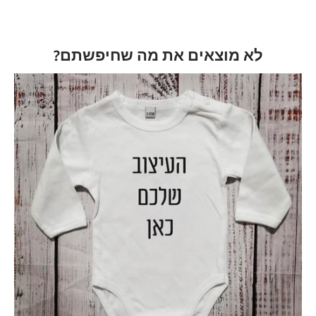
לא מוצאים את מה שחיפשתם?