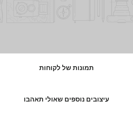
תמונות של לקוחות
עיצובים נוספים שאולי תאהבו