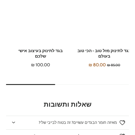
בגד לתינוק מזל טוב - הכי טוב
בגד לתינוק בעיצוב אישי
בעולם
שלכם
100.00 ₪
80.00 ₪
85.00 ₪
שאלות ותשובות
מאיזה חומר הבגדים עשויים? זה בטוח לבייבי שלי?