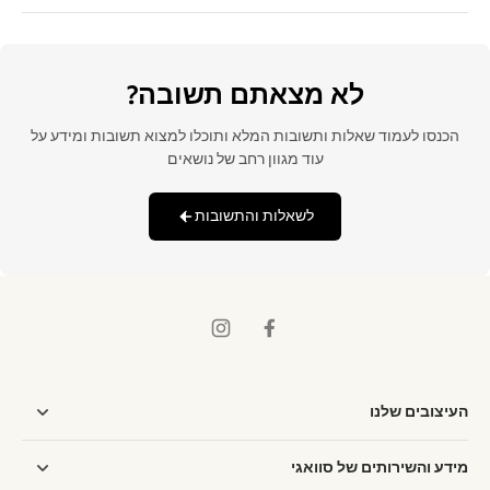
לא מצאתם תשובה?
הכנסו לעמוד שאלות ותשובות המלא ותוכלו למצוא תשובות ומידע על
עוד מגוון רחב של נושאים
לשאלות והתשובות
העיצובים שלנו
מידע והשירותים של סוואגי