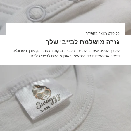

כל פרט מיוצר בקפידה
גזרה מושלמת לבייבי שלך
לאורך השנים שיפרנו את גזרת הבגד, מיקום הכפתורים, אורך השרוולים
ודייקנו את המידות כדי שיתאימו באופן מושלם לבייבי שלכם