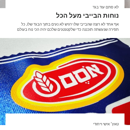
לא סתם עוד בגד
נוחות הבייבי מעל הכל
אף אחד לא רוצה שהבייבי שלו ירגיש לא נעים בתוך הבגד שלו, כל
תפירה שנעשתה תוכננה כדי שלקטנטנים שלכם יהיה הכי נוח בעולם
טאץ׳ אישי וייחודי