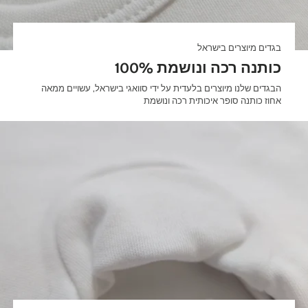
בגדים מיוצרים בישראל
100% כותנה רכה ונושמת
הבגדים שלנו מיוצרים בלעדית על ידי סוואגי בישראל, עשויים ממאה
אחוז כותנה סופר איכותית רכה ונושמת