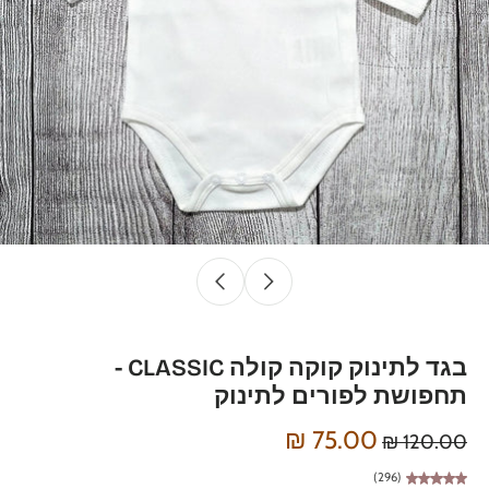
בגד לתינוק קוקה קולה CLASSIC -
תחפושת לפורים לתינוק
75.00 ₪
120.00 ₪
(296)