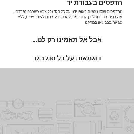
הדפסים בעבודת יד
ההדפסים שלנו נעשים באופן ידני על כל בגד (כל צבע כשכבה נפרדת),
מועברים בחום ובלחץ גבוה, מה שמבטיח עמידות לאורך שנים, ללא
פגיעה בצבע או במרקם
אבל אל תאמינו רק לנו...
דוגמאות על כל סוג בגד