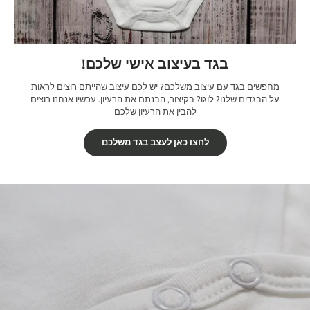
בגד בעיצוב אישי שלכם!
מחפשים בגד עם עיצוב משלכם? יש לכם עיצוב שהייתם רוצים לראות
על הבגדים שלנו? לוגו? בקיצור, הבנתם את הרעיון. עכשיו אנחנו רוצים
להבין את הרעיון שלכם
לחצו כאן לעצב בגד משלכם