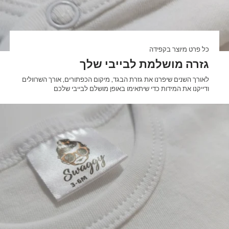

כל פרט מיוצר בקפידה
גזרה מושלמת לבייבי שלך
לאורך השנים שיפרנו את גזרת הבגד, מיקום הכפתורים, אורך השרוולים
ודייקנו את המידות כדי שיתאימו באופן מושלם לבייבי שלכם