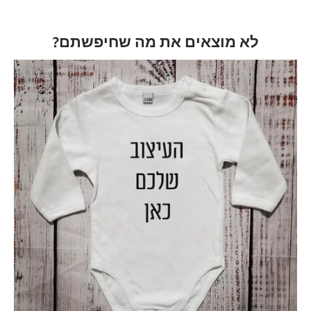
לא מוצאים את מה שחיפשתם?