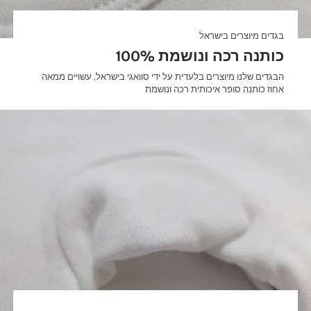
בגדים מיוצרים בישראל
100% כותנה רכה ונושמת
הבגדים שלנו מיוצרים בלעדית על ידי סוואגי בישראל, עשויים ממאה
אחוז כותנה סופר איכותית רכה ונושמת