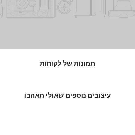
תמונות של לקוחות
עיצובים נוספים שאולי תאהבו