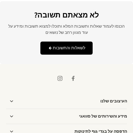
לא מצאתם תשובה?
הכנסו לעמוד שאלות ותשובות המלא ותוכלו למצוא תשובות ומידע על
עוד מגוון רחב של נושאים
לשאלות והתשובות
העיצובים שלנו
מידע והשירותים של סוואגי
הדפסה על בגדי גוף לתינוקות