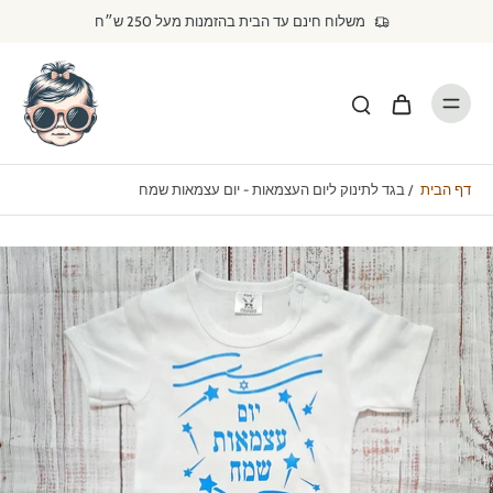
דילוג
משלוח חינם עד הבית בהזמנות מעל 250 ש״ח
לתוכן
דף הבית
/
בגד לתינוק ליום העצמאות - יום עצמאות שמח