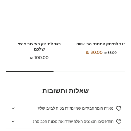
בגד לתינוק המתנה הכי שווה
בגד לתינוק בעיצוב אישי
שלכם
80.00 ₪
85.00 ₪
100.00 ₪
שאלות ותשובות
מאיזה חומר הבגדים עשויים? זה בטוח לבייבי שלי?
ההדפסים והנצנצים האלה ישרדו את מכונת הכביסה?