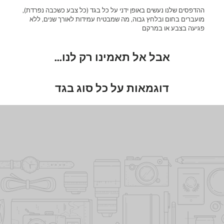
ההדפסים שלנו נעשים באופן ידני על כל בגד (כל צבע כשכבה נפרדת),
מועברים בחום ובלחץ גבוה, מה שמבטיח עמידות לאורך שנים, ללא
פגיעה בצבע או במרקם
אבל אל תאמינו רק לנו...
דוגמאות על כל סוג בגד