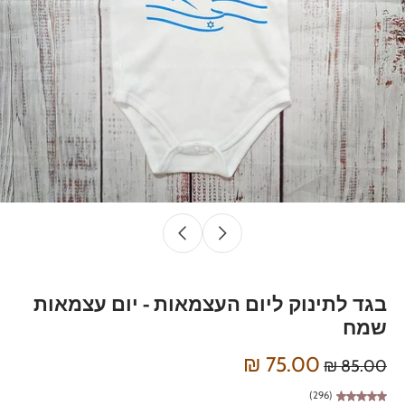
בגד לתינוק ליום העצמאות - יום עצמאות
שמח
75.00 ₪
85.00 ₪
(296)