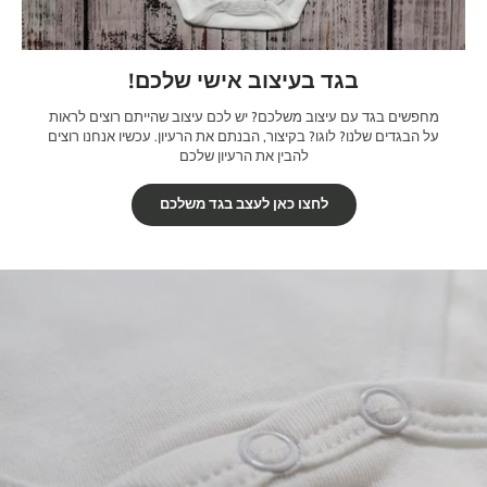
בגד בעיצוב אישי שלכם!
מחפשים בגד עם עיצוב משלכם? יש לכם עיצוב שהייתם רוצים לראות
על הבגדים שלנו? לוגו? בקיצור, הבנתם את הרעיון. עכשיו אנחנו רוצים
להבין את הרעיון שלכם
לחצו כאן לעצב בגד משלכם