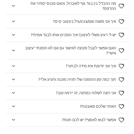
מה ההבדל בין בגד גוף לאוברול, והאם מכנס יסתיר את
ההדפס?
איך אני משנה שם/צבע/גיל בעיצוב קיים?
יש לי רעיון משלי לעיצוב! איך הופכים אותו לבגד אמיתי?
האם אפשר לקבל סקיצה לאישור גם אם לא הזמנתי "עיצוב
אישי"?
איך אני יודע/ת איזו מידה לבחור?
תוך כמה זמן ההזמנה שלי תהיה מוכנה ותגיע אליי?
אני רוצה לשלוח כמתנה. זה ייראה טוב?
האתר שלכם מאובטח?
אפשר לבוא לאסוף? יש לכם חנות?