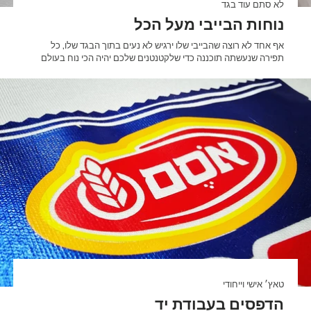
לא סתם עוד בגד
נוחות הבייבי מעל הכל
אף אחד לא רוצה שהבייבי שלו ירגיש לא נעים בתוך הבגד שלו, כל
תפירה שנעשתה תוכננה כדי שלקטנטנים שלכם יהיה הכי נוח בעולם
טאץ׳ אישי וייחודי
הדפסים בעבודת יד