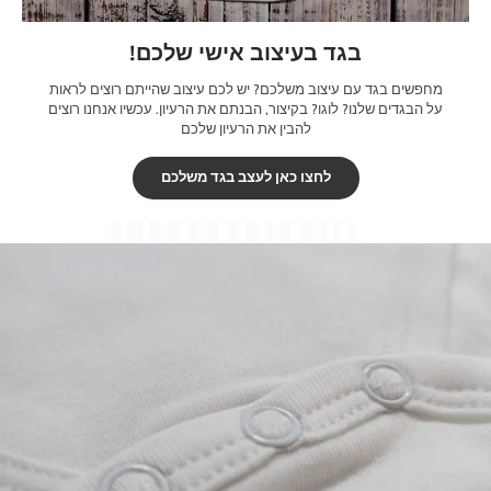
בגד בעיצוב אישי שלכם!
מחפשים בגד עם עיצוב משלכם? יש לכם עיצוב שהייתם רוצים לראות
על הבגדים שלנו? לוגו? בקיצור, הבנתם את הרעיון. עכשיו אנחנו רוצים
להבין את הרעיון שלכם
לחצו כאן לעצב בגד משלכם