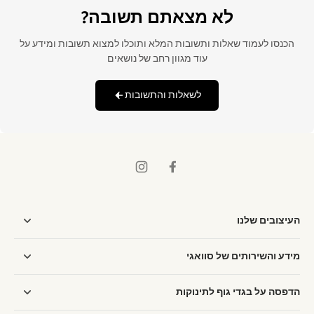
לא מצאתם תשובה?
הכנסו לעמוד שאלות ותשובות המלא ותוכלו למצוא תשובות ומידע על
עוד מגוון רחב של נושאים
לשאלות והתשובות
העיצובים שלנו
מידע והשירותים של סוואגי
הדפסה על בגדי גוף לתינוקות