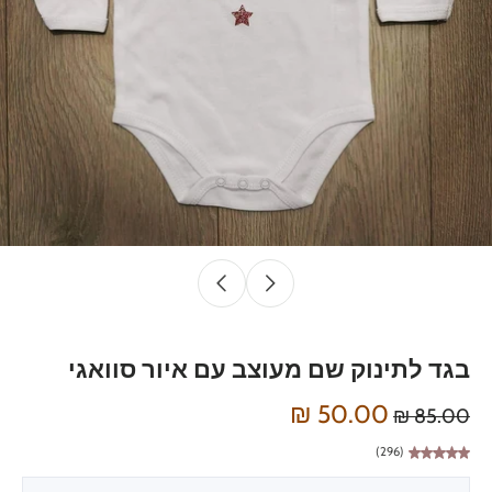
בגד לתינוק שם מעוצב עם איור סוואגי
50.00 ₪
85.00 ₪
(296)