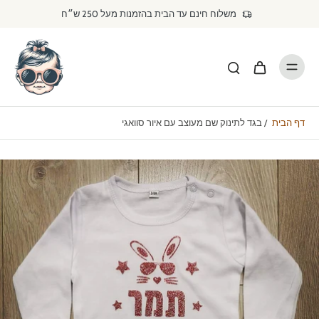
דילוג
משלוח חינם עד הבית בהזמנות מעל 250 ש״ח
לתוכן
דף הבית
/
בגד לתינוק שם מעוצב עם איור סוואגי