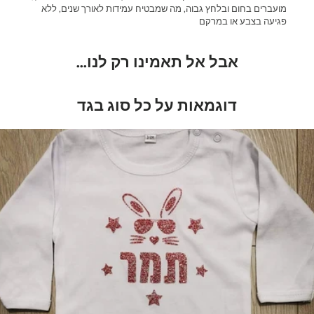
מועברים בחום ובלחץ גבוה, מה שמבטיח עמידות לאורך שנים, ללא
פגיעה בצבע או במרקם
אבל אל תאמינו רק לנו...
דוגמאות על כל סוג בגד