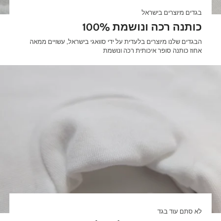
בגדים מיוצרים בישראל
100% כותנה רכה ונושמת
הבגדים שלנו מיוצרים בלעדית על ידי סוואגי בישראל, עשויים ממאה
אחוז כותנה סופר איכותית רכה ונושמת
לא סתם עוד בגד