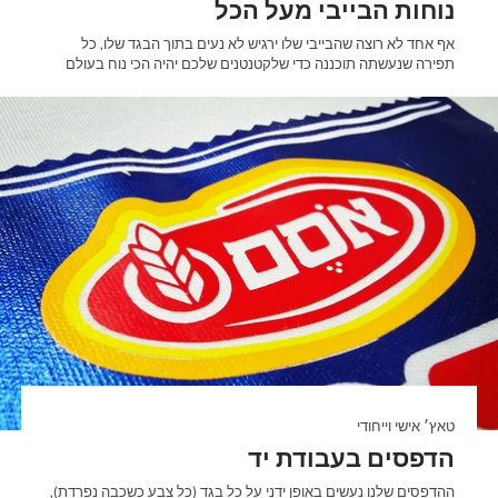
נוחות הבייבי מעל הכל
אף אחד לא רוצה שהבייבי שלו ירגיש לא נעים בתוך הבגד שלו, כל
תפירה שנעשתה תוכננה כדי שלקטנטנים שלכם יהיה הכי נוח בעולם
טאץ׳ אישי וייחודי
הדפסים בעבודת יד
ההדפסים שלנו נעשים באופן ידני על כל בגד (כל צבע כשכבה נפרדת),