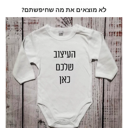
לא מוצאים את מה שחיפשתם?