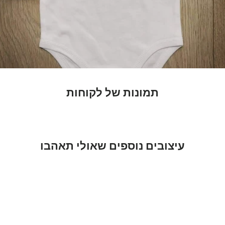
תמונות של לקוחות
עיצובים נוספים שאולי תאהבו