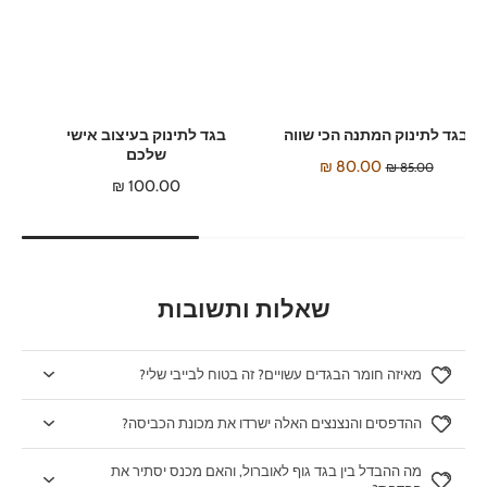
בגד לתינוק המתנה הכי שווה
בגד לתינוק בעיצוב אישי
שלכם
80.00 ₪
85.00 ₪
100.00 ₪
שאלות ותשובות
מאיזה חומר הבגדים עשויים? זה בטוח לבייבי שלי?
ההדפסים והנצנצים האלה ישרדו את מכונת הכביסה?
מה ההבדל בין בגד גוף לאוברול, והאם מכנס יסתיר את