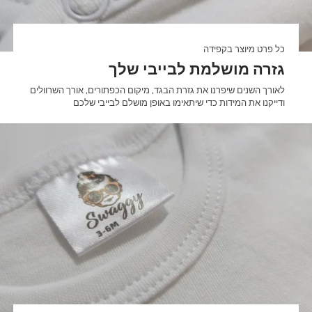

כל פרט מיוצר בקפידה
גזרה מושלמת לבייבי שלך
לאורך השנים שיפרנו את גזרת הבגד, מיקום הכפתורים, אורך השרוולים
ודייקנו את המידות כדי שיתאימו באופן מושלם לבייבי שלכם