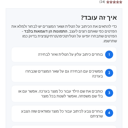
(24)
איך זה עובד?
כדי להתאים את הכיתוב על הטלית ושאר המוצרים יש לבחור ולמלא את
הפרטים כפי שאתם רוצים לעצב.
התמונות הן דוגמאות בלבד
-
הפרטים שתבחרו יופיעו על הטלית\כיפה\נרתיק\ציצית בדיוק כמו
שתרשמו.
בוחרים כיתוב עליון על הטלית ואיור לבחירה
ממשיכים עם הבחירה גם על שאר המוצרים שנבחרו
בערכה
כותבים את שם הילד עבור כל מוצר בערכה. אפשר עם או
בלי שם משפחה, ואפשר לשנות בכל מוצר
בוחרים צבע לכיתוב עבור כל מוצר ומוודאים שזה הצבע
שרציתם