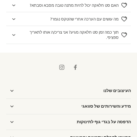
האם סט חלאקה יכול להיות מתנה טובה מסבא וסבתא?
מה עושים עם הערכה אחרי שהטקס נגמר?
תוך כמה זמן סט חלאקה מגיע? אני צריכ/ה אותו לתאריך
ספציפי.
העיצובים שלנו
מידע והשירותים של סוואגי
הדפסה על בגדי גוף לתינוקות