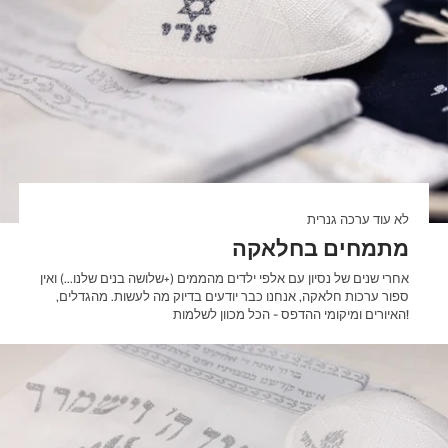
לא עוד ערכה גנרית
מתמחים בחלאקה
אחרי שנים של נסיון עם אלפי ילדים מהממים (+שלושה בנים שלנו...) ואין
ספור ערכות חלאקה, אנחנו כבר יודעים בדיוק מה לעשות. מהגדלים,
האיורים ומיקומי ההדפס - הכל מכוון לשלמות!