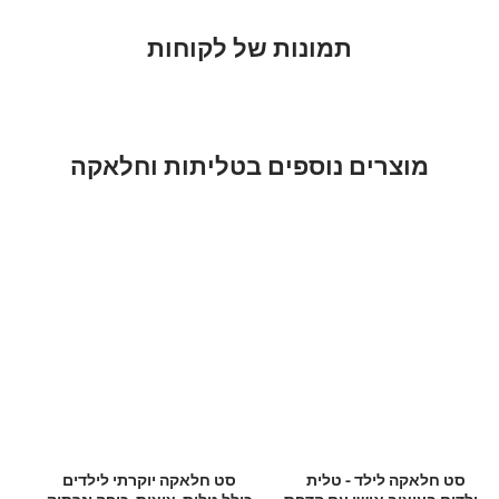
תמונות של לקוחות
מוצרים נוספים בטליתות וחלאקה
סט חלאקה לילד - טלית
סט חלאקה יוקרתי לילדים