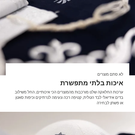

לא סתם מוצרים
איכות בלתי מתפשרת
ערכות החלאקה שלנו מורכבות מהמוצרים הכי איכותיים, החל משילוב
בדים אידיאלי לבד הטלית, קטיפה רכה ונעימה לנרתיקים וכיפות סאטן
או פשתן לבחירה