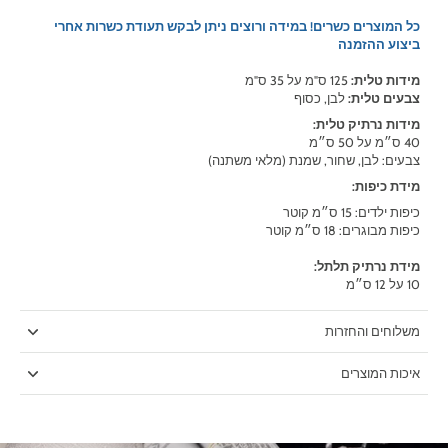
כל המוצרים כשרים! במידה ורוצים ניתן לבקש תעודת כשרות אחרי
ביצוע ההזמנה
מידות טלית:
125 ס"מ על 35 ס"מ
צבעים טלית:
לבן, כסוף
מידות נרתיק טלית:
40 ס״מ על 50 ס״מ
צבעים: לבן, שחור, שמנת (מלאי משתנה)
מידת כיפות:
כיפות ילדים: 15 ס״מ קוטר
כיפות מבוגרים: 18 ס״מ קוטר
מידת נרתיק תלתל:
10 על 12 ס״מ
משלוחים והחזרות
איכות המוצרים