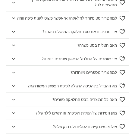
מתאימים לנו?
למה צריך סט מיוחד לחלאקה? אי אפשר פשוט לקנות כיפה וזהו?
איך מרכיבים את סט החלאקה המושלם באתר?
האם הטלית בסט כשרה?
איך שומרים על התלתל הראשון שגוזרים בטקס?
למה צריך מספריים מיוחדות?
מה ההבדל בין הכיפה הרגילה לכיפת הפשתן המשודרגת?
האם כל המוצרים בסט החלאקה כשרים?
מהן המידות של הטלית והכיפה? זה יתאים לילד שלי?
אילו צבעים קיימים לטלית ולנרתיק שלה?