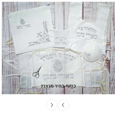
כסוף בהיר מנצנץ