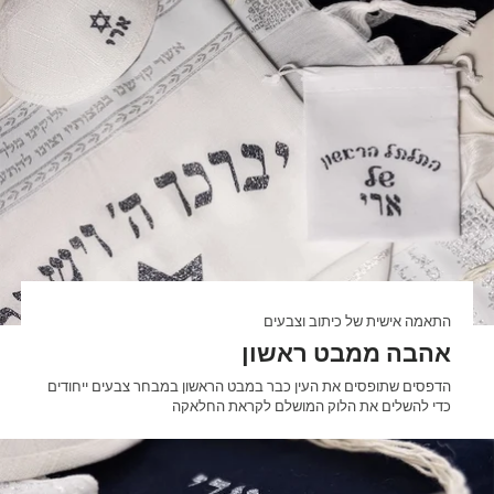
התאמה אישית של כיתוב וצבעים
אהבה ממבט ראשון
הדפסים שתופסים את העין כבר במבט הראשון במבחר צבעים ייחודים
כדי להשלים את הלוק המושלם לקראת החלאקה