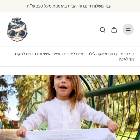
דילוג
משלוח חינם עד הבית בהזמנות מעל 250 ש״ח
לתוכן
דף הבית
/
סט חלאקה לילד - טלית לילדים בעיצוב אישי עם הדפס לטקס
החלאקה