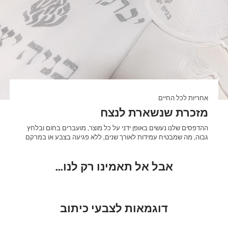
אחריות לכל החיים
מזכרת שנשארת לנצח
ההדפסים שלנו נעשים באופן ידני על כל מוצר, מועברים בחום ובלחץ
גבוה, מה שמבטיח עמידות לאורך שנים, ללא פגיעה בצבע או במרקם
אבל אל תאמינו רק לנו...
דוגמאות לצבעי כיתוב