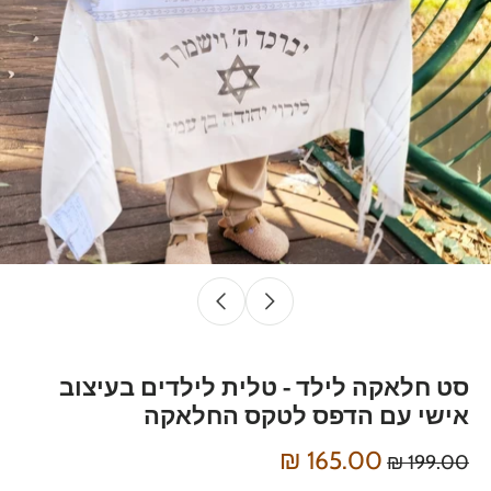
סט חלאקה לילד - טלית לילדים בעיצוב
אישי עם הדפס לטקס החלאקה
165.00 ₪
199.00 ₪