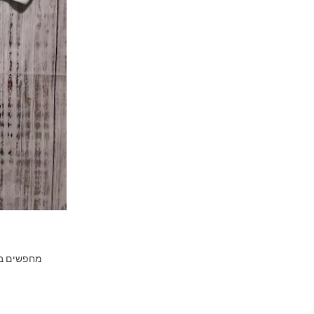
מחפשים בגד