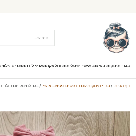
דילוג
תוכן
בגדי תינוקות בעיצוב אישי
טליתות וחלאקה
מארזי לידה
מוצרים נילווים
דף הבית
/
בגדי תינוקות עם הדפסים בעיצוב אישי
/
בגד לתינוק יום הולדת 