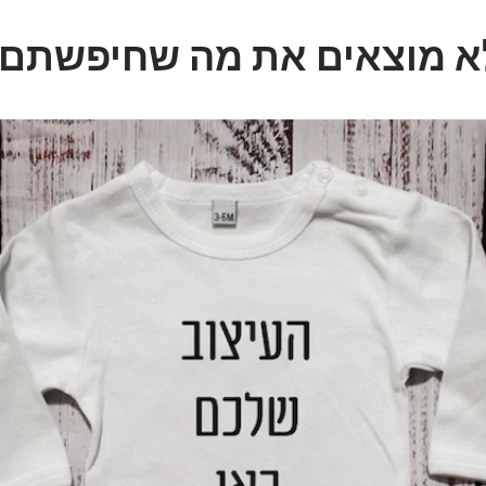

לא מוצאים את מה שחיפשתם