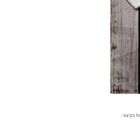
? בקיצור,