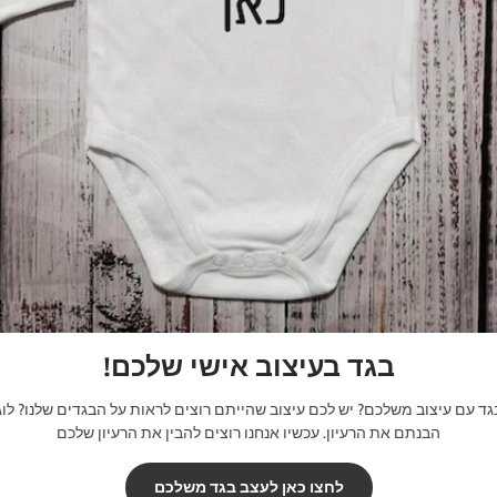
בגד בעיצוב אישי שלכם!
 עם עיצוב משלכם? יש לכם עיצוב שהייתם רוצים לראות על הבגדים שלנו? לוגו
הבנתם את הרעיון. עכשיו אנחנו רוצים להבין את הרעיון שלכם
לחצו כאן לעצב בגד משלכם