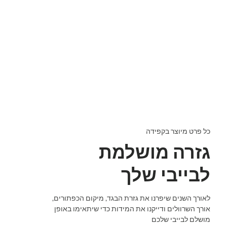
כל פרט מיוצר בקפידה
גזרה מושלמת
לבייבי שלך
לאורך השנים שיפרנו את גזרת הבגד, מיקום הכפתורים,
אורך השרוולים ודייקנו את המידות כדי שיתאימו באופן
מושלם לבייבי שלכם