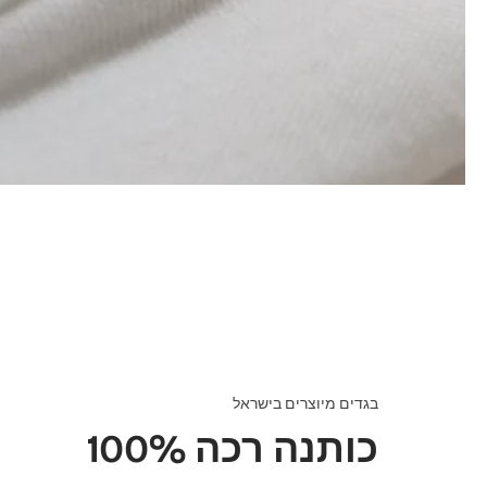
בגדים מיוצרים בישראל
100% כותנה רכה