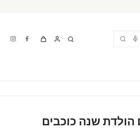
ם הולדת שנה כוכבים