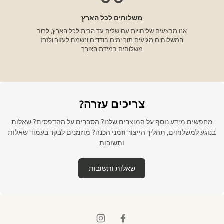
משלוחים לכל הארץ
אנו מבצעים שליחויות עם שליח עד הבית לכל הארץ, לרוב
המשלוחים מגיעים תוך ימים בודדים ונשמח לעזור ולזרז
משלוחים במידת הצורך
צריכים עזרה?
מחפשים מידע נוסף על המוצרים שלנו? הסברים על ההדפסים? שאלות
בנוגע למשלוחים, תהליך הייצור וזמני הכנה? מוזמנים לבקר בעמוד שאלות
ותשובות
שאלות ותשובות