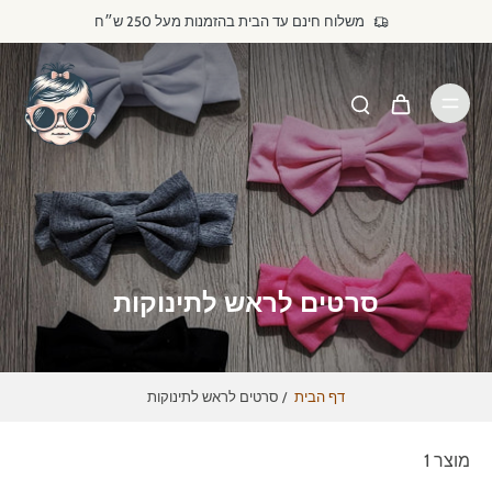
דילוג
משלוח חינם עד הבית בהזמנות מעל 250 ש״ח
לתוכן
סרטים לראש לתינוקות
דף הבית
/
סרטים לראש לתינוקות
מוצר 1