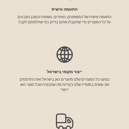
התאמה אישית
התאמה אישית של המשפטים, האיורים, השמות וכמובן הצבעים
על כל המוצרים כדי שתקבלו אותם בדיוק כפי שחלמתם לקבל
ייצור מקומי בישראל
כמעט כל המוצרים שלנו מיוצרים כאן בישראל ואת ההדפסים
אנו עושים בסטודיו שלנו בקריות מה שמבטיח שכל מוצר הוא
ייחודי