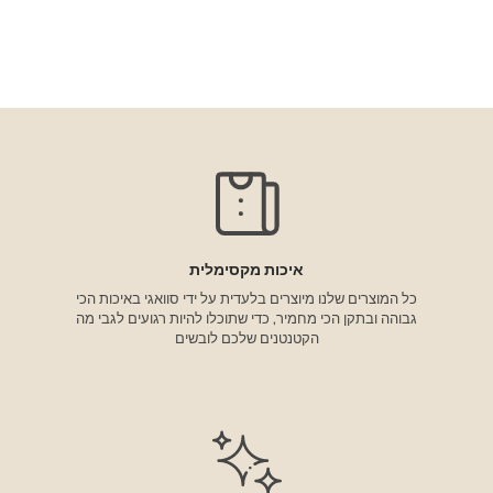

איכות מקסימלית
כל המוצרים שלנו מיוצרים בלעדית על ידי סוואגי באיכות הכי
גבוהה ובתקן הכי מחמיר, כדי שתוכלו להיות רגועים לגבי מה
הקטנטנים שלכם לובשים