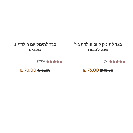
בגד לתינוק ליום הולדת גיל
בגד לתינוק יום הולדת 3
שנה לבבות
כוכבים
(296)
(6)
70.00 ₪
75.00 ₪
85.00 ₪
85.00 ₪