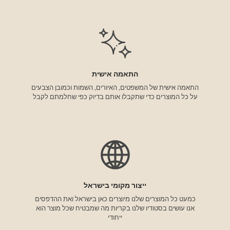
התאמה אישית
התאמה אישית של המשפטים, האיורים, השמות וכמובן הצבעים
על כל המוצרים כדי שתקבלו אותם בדיוק כפי שחלמתם לקבל
ייצור מקומי בישראל
כמעט כל המוצרים שלנו מיוצרים כאן בישראל ואת ההדפסים
אנו עושים בסטודיו שלנו בקריות מה שמבטיח שכל מוצר הוא
ייחודי