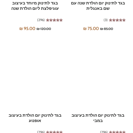
בגד לתינוק יום הולדת שנה עם
בגד לתינוק מיוחד בעיצוב
שם באנגלית
עוגיפלצת ליום הולדת שנה
(296)
(3)
95.00 ₪
75.00 ₪
120.00 ₪
85.00 ₪
בגד לתינוק יום הולדת בעיצוב
בגד לתינוק יום הולדת בעיצוב
במבי
אופנוע
(296)
(296)