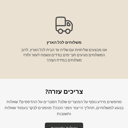
משלוחים לכל הארץ
אנו מבצעים שליחויות עם שליח עד הבית לכל הארץ, לרוב
המשלוחים מגיעים תוך ימים בודדים ונשמח לעזור ולזרז
משלוחים במידת הצורך
צריכים עזרה?
מחפשים מידע נוסף על המוצרים שלנו? הסברים על ההדפסים? שאלות
בנוגע למשלוחים, תהליך הייצור וזמני הכנה? מוזמנים לבקר בעמוד שאלות
ותשובות