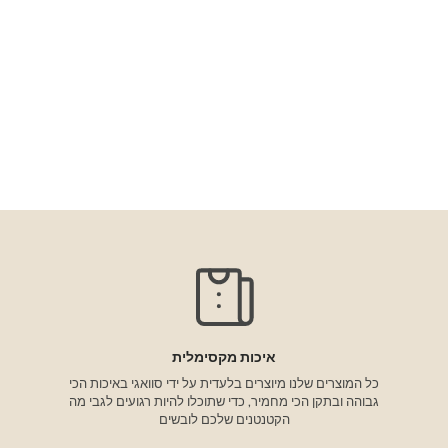
איכות מקסימלית
כל המוצרים שלנו מיוצרים בלעדית על ידי סוואגי באיכות הכי
גבוהה ובתקן הכי מחמיר, כדי שתוכלו להיות רגועים לגבי מה
הקטנטנים שלכם לובשים