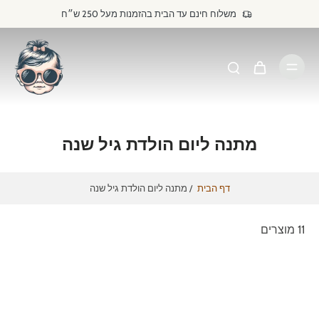
דילוג
משלוח חינם עד הבית בהזמנות מעל 250 ש״ח
לתוכן
מתנה ליום הולדת גיל שנה
דף הבית
/
מתנה ליום הולדת גיל שנה
11 מוצרים