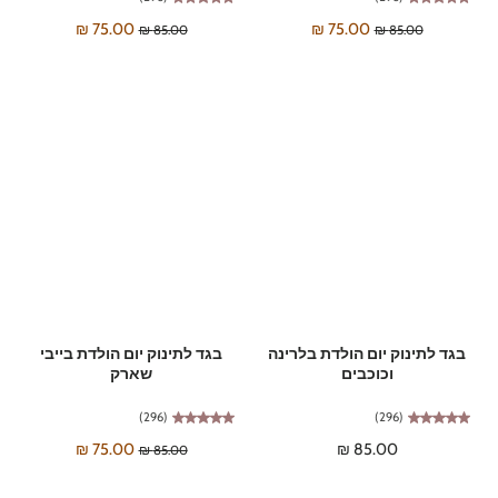
75.00 ₪
75.00 ₪
85.00 ₪
85.00 ₪
בגד לתינוק יום הולדת בלרינה
בגד לתינוק יום הולדת בייבי
וכוכבים
שארק
(296)
(296)
75.00 ₪
85.00 ₪
85.00 ₪