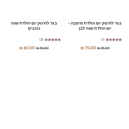
בגד לתינוק יום הולדת סימבה -
בגד לתינוק יום הולדת שנה
יום הולדת שנה לבן
כוכבים
(3)
(1)
65.00 ₪
75.00 ₪
85.00 ₪
85.00 ₪