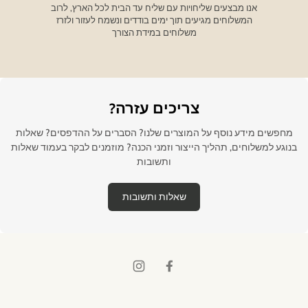
אנו מבצעים שליחויות עם שליח עד הבית לכל הארץ, לרוב
המשלוחים מגיעים תוך ימים בודדים ונשמח לעזור ולזרז
משלוחים במידת הצורך
צריכים עזרה?
מחפשים מידע נוסף על המוצרים שלנו? הסברים על ההדפסים? שאלות
בנוגע למשלוחים, תהליך הייצור וזמני הכנה? מוזמנים לבקר בעמוד שאלות
ותשובות
שאלות ותשובות