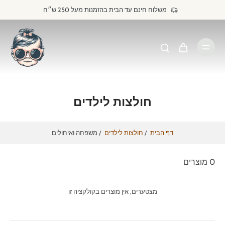
דילוג
משלוח חינם עד הבית בהזמנות מעל 250 ש״ח
לתוכן
חולצות לילדים
דף הבית
/
חולצות לילדים
/
משפחה ואיחולים
0 מוצרים
מצטערים, אין מוצרים בקולקציה זו