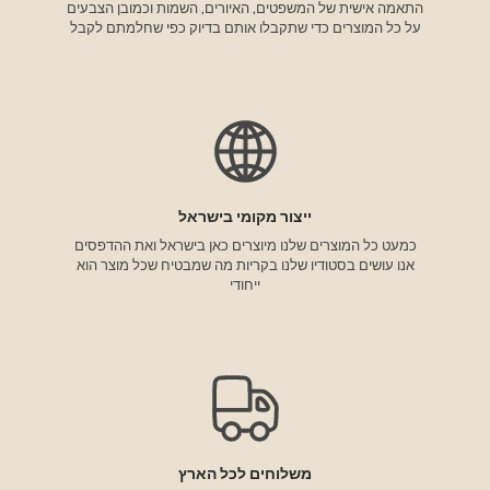

התאמה אישית של המשפטים, האיורים, השמות וכמובן הצבעים
על כל המוצרים כדי שתקבלו אותם בדיוק כפי שחלמתם לקבל
ייצור מקומי בישראל
כמעט כל המוצרים שלנו מיוצרים כאן בישראל ואת ההדפסים
אנו עושים בסטודיו שלנו בקריות מה שמבטיח שכל מוצר הוא
ייחודי
משלוחים לכל הארץ