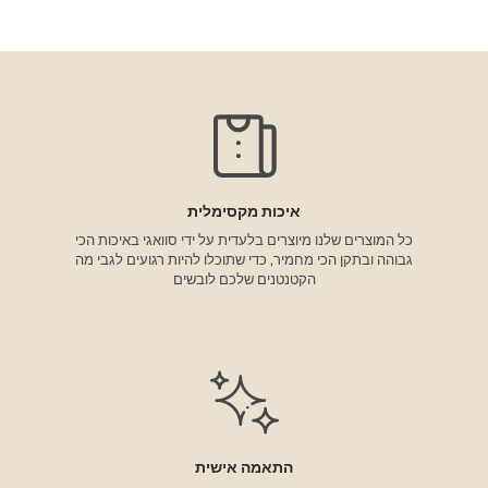
איכות מקסימלית
כל המוצרים שלנו מיוצרים בלעדית על ידי סוואגי באיכות הכי
גבוהה ובתקן הכי מחמיר, כדי שתוכלו להיות רגועים לגבי מה
הקטנטנים שלכם לובשים
התאמה אישית